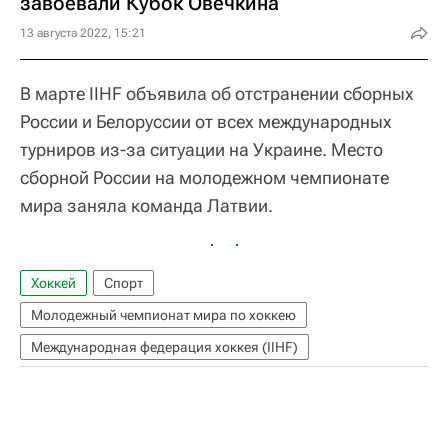
завоевали Кубок Овечкина
13 августа 2022, 15:21
В марте IIHF объявила об отстранении сборных
России и Белоруссии от всех международных
турниров из-за ситуации на Украине. Место
сборной России на молодежном чемпионате
мира заняла команда Латвии.
Хоккей
Спорт
Молодежный чемпионат мира по хоккею
Международная федерация хоккея (IIHF)