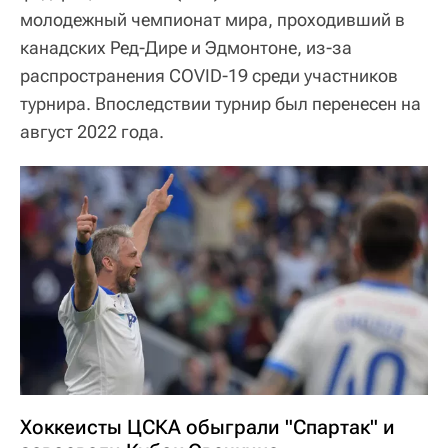
молодежный чемпионат мира, проходивший в
канадских Ред-Дире и Эдмонтоне, из-за
распространения COVID-19 среди участников
турнира. Впоследствии турнир был перенесен на
август 2022 года.
Хоккеисты ЦСКА обыграли "Спартак" и