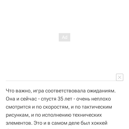
Что важно, игра соответствовала ожиданиям.
Она и сейчас - спустя 35 лет - очень неплохо
смотрится и по скоростям, и по тактическим
рисункам, и по исполнению технических
элементов. Это и в самом деле был хоккей