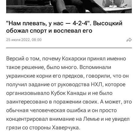
"Нам плевать, у нас — 4-2-4". Высоцкий
обожал спорт и воспевал его
25 июля 2022, 08:00
Версий о том, почему Кохарски принял именно
такое решение, было много. Вспоминали
украинские корни его предков, говорили, что он
получил задание от руководства НХЛ, которое
организовывало Кубок Канады и не было
заинтересовано в поражении своих. А может, это
обычная человеческая ошибка и он просто
концентрировал внимание на Лемье и не увидел
грязи со стороны Хаверчука.