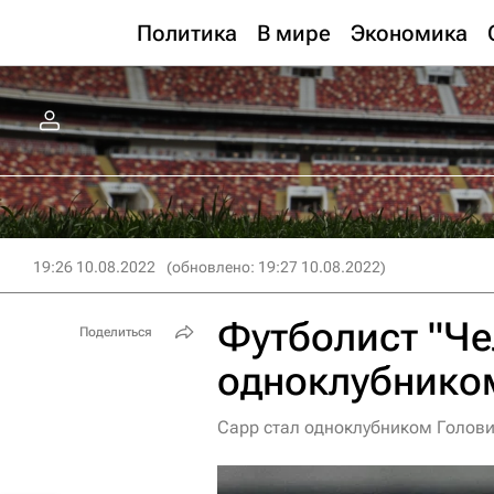
Политика
В мире
Экономика
19:26 10.08.2022
(обновлено: 19:27 10.08.2022)
Футболист "Че
Поделиться
одноклубнико
Сарр стал одноклубником Голови