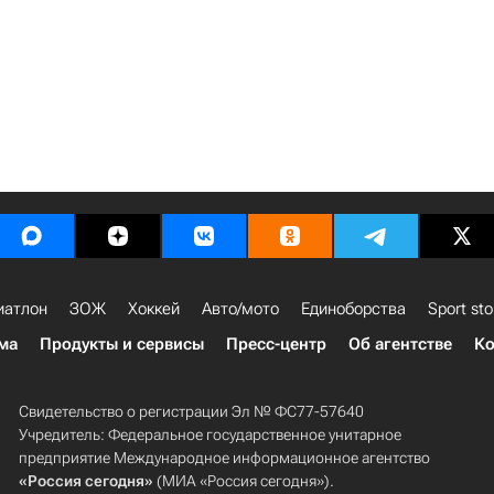
иатлон
ЗОЖ
Хоккей
Авто/мото
Единоборства
Sport sto
ма
Продукты и сервисы
Пресс-центр
Об агентстве
Ко
Свидетельство о регистрации Эл № ФС77-57640
Учредитель: Федеральное государственное унитарное
предприятие Международное информационное агентство
«Россия сегодня»
(МИА «Россия сегодня»).