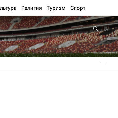
льтура
Религия
Туризм
Спорт