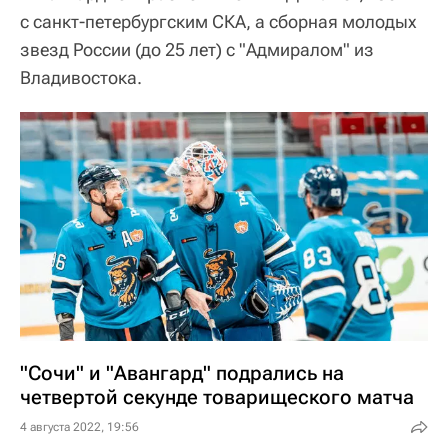
с санкт-петербургским СКА, а сборная молодых
звезд России (до 25 лет) с "Адмиралом" из
Владивостока.
"Сочи" и "Авангард" подрались на
четвертой секунде товарищеского матча
4 августа 2022, 19:56