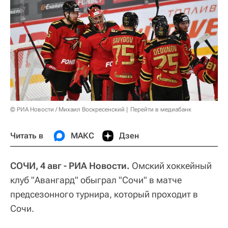
© РИА Новости / Михаил Воскресенский
Перейти в медиабанк
Читать в
МАКС
Дзен
СОЧИ, 4 авг - РИА Новости.
Омский хоккейный
клуб "Авангард" обыграл "Сочи" в матче
предсезонного турнира, который проходит в
Сочи.