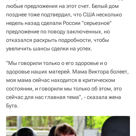
любые предложения на этот счет. Белый дом
позднее тоже подтвердил, что США несколько
недель назад сделали России "серьезное"
предложение по поводу заключенных, но
отказался раскрыть подробности, чтобы
увеличить шансы сделки на успех.
"Мы говорили только о его здоровье и о
здоровье наших матерей. Мама Виктора болеет,
моя мама сейчас находится в критическом
состоянии, и говорили мы только об этом, это
сейчас для нас главная тема", - сказала жена
Бута.