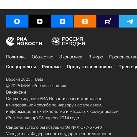
Политика
Общество
Экономика
В мире
Происшеств
Спецпроекты
Реклама
Продукты и сервисы
Пресс-ц
Версия 2023.1 Beta
© 2026 МИА «Россия сегодня»
Вакансии
Сетевое издание РИА Новости зарегистрировано
в Федеральной службе по надзору в сфере связи,
информационных технологий и массовых коммуникаций
(Роскомнадзор) 08 апреля 2014 года.
Свидетельство о регистрации Эл № ФС77-57640
Учредитель: Федеральное государственное унитарное