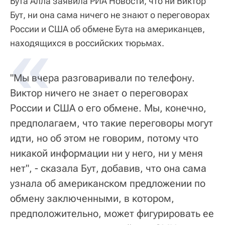
Бута Алла заявила РИА Новости, что ни Виктор
Бут, ни она сама ничего не знают о переговорах
России и США об обмене Бута на американцев,
«
находящихся в российских тюрьмах.
"Мы вчера разговаривали по телефону.
Виктор ничего не знает о переговорах
России и США о его обмене. Мы, конечно,
предполагаем, что такие переговоры могут
идти, но об этом не говорим, потому что
никакой информации ни у него, ни у меня
нет", - сказала Бут, добавив, что она сама
узнала об американском предложении по
обмену заключенными, в котором,
предположительно, может фигурировать ее