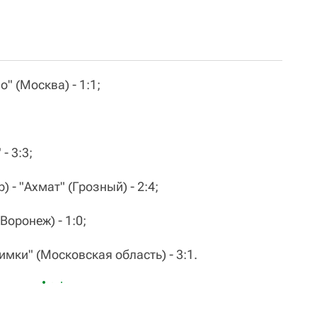
" (Москва) - 1:1;
- 3:3;
 - "Ахмат" (Грозный) - 2:4;
Воронеж) - 1:0;
Химки" (Московская область) - 3:1.