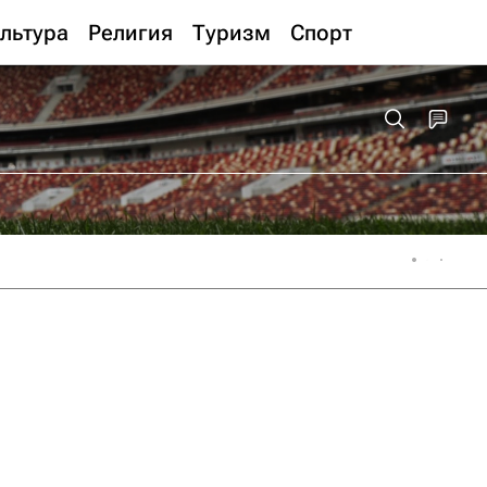
льтура
Религия
Туризм
Спорт