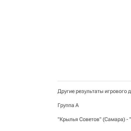
Другие результаты игрового д
Группа А
"Крылья Советов" (Самара) - "