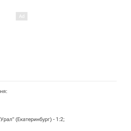
ня:
Урал" (Екатеринбург) - 1:2;