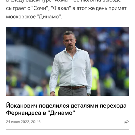
сыграет с "Сочи", "Факел" в этот же день примет
московское "Динамо".
Йоканович поделился деталями перехода
Фернандеса в "Динамо"
24 июля 2022, 20:46