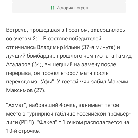
История встреч
Встреча, прошедшая в Грозном, завершилась
со счетом 2:1. В составе победителей
отличились Владимир Ильин (37-я минута) и
лучший бомбардир прошлого чемпионата Гамид
Агаларов (64), вышедший на замену после
перерыва, он провел второй матч после
перехода из "Уфы". У гостей мяч забил Максим
Максимов (27).
"Ахмат", набравший 4 очка, занимает пятое
место в турнирной таблице Российской премьер-
лиги (РПЛ). "Факел" с 1 очком располагается на
10-й строчке.