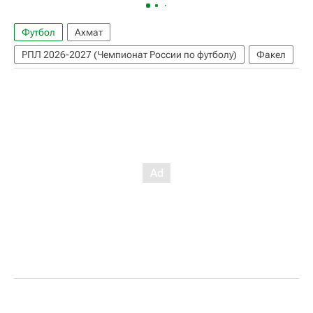
Футбол
Ахмат
РПЛ 2026-2027 (Чемпионат России по футболу)
Факел