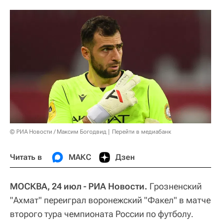
© РИА Новости / Максим Богодвид
Перейти в медиабанк
Читать в
МАКС
Дзен
МОСКВА, 24 июл - РИА Новости.
Грозненский
"Ахмат" переиграл воронежский "Факел" в матче
второго тура чемпионата России по футболу.