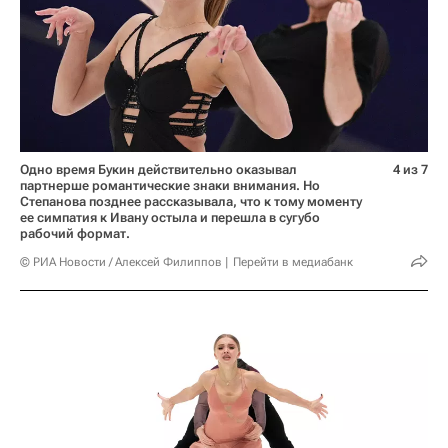
Одно время Букин действительно оказывал
4 из 7
партнерше романтические знаки внимания. Но
Степанова позднее рассказывала, что к тому моменту
ее симпатия к Ивану остыла и перешла в сугубо
рабочий формат.
© РИА Новости / Алексей Филиппов
Перейти в медиабанк