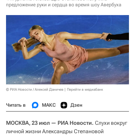
предложение руки и сердца во время шоу Авербуха
© РИА Новости / Алексей Даничев
Перейти в медиабанк
Читать в
МАКС
Дзен
МОСКВА, 23 июл — РИА Новости.
Слухи вокруг
личной жизни Александры Степановой