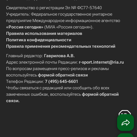
Свидетельство о регистрации Эл № ФС77-57640
Учредитель: Федеральное государственное унитарное
предприятие Международное информационное агентство
«Россия сегодня»
(МИА «Россия сегодня»).
Правила использования материалов
Политика конфиденциальности
Правила применения рекомендательных технологий
Главный редактор:
Гаврилова А.В.
Адрес электронной почты Редакции:
r-sport.internet@ria.ru
По вопросам размещения пресс-релизов и рекламы
воспользуйтесь
формой обратной связи
Телефон Редакции:
7 (495) 645-6601
Чтобы связаться с редакцией или сообщить обо всех
замеченных ошибках, воспользуйтесь
формой обратной
связи
.