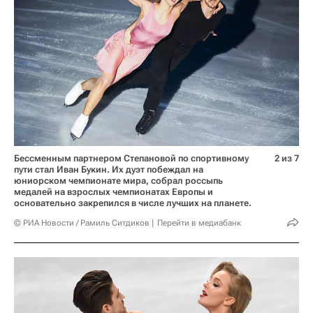
Бессменным партнером Степановой по спортивному
2 из 7
пути стал Иван Букин. Их дуэт побеждал на
юниорском чемпионате мира, собрал россыпь
медалей на взрослых чемпионатах Европы и
основательно закрепился в числе лучших на планете.
© РИА Новости / Рамиль Ситдиков
Перейти в медиабанк