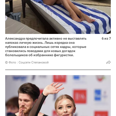
Александра предпочитала активно не выставлять
6 из 7
напоказ личную жизнь. Лишь изредка она
публиковала в социальных сетях кадры, которые
становились поводами для новых догадок
болельщиков об избраннике фигуристки.
© Фото : Соцсети Степановой