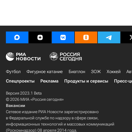
Футбол
Фигурное катание
Биатлон
ЗОЖ
Хоккей
Ав
Спецпроекты
Реклама
Продукты и сервисы
Пресс-ц
Версия 2023.1 Beta
© 2026 МИА «Россия сегодня»
Вакансии
Сетевое издание РИА Новости зарегистрировано
в Федеральной службе по надзору в сфере связи,
информационных технологий и массовых коммуникаций
(Роскомнадзор) 08 апреля 2014 года.