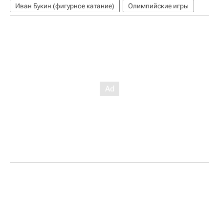
Иван Букин (фигурное катание)
Олимпийские игры