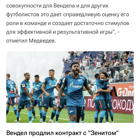
совокупности для Вендела и для других
футболистов это дает справедливую оценку его
роли в команде и создает достаточно стимулов
для эффективной и результативной игры", -
отметил Медведев.
Вендел продлил контракт с "Зенитом"