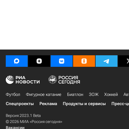
Футбол
Фигурное катание
Биатлон
ЗОЖ
Хоккей
Ав
Спецпроекты
Реклама
Продукты и сервисы
Пресс-ц
Версия 2023.1 Beta
© 2026 МИА «Россия сегодня»
Вакансии