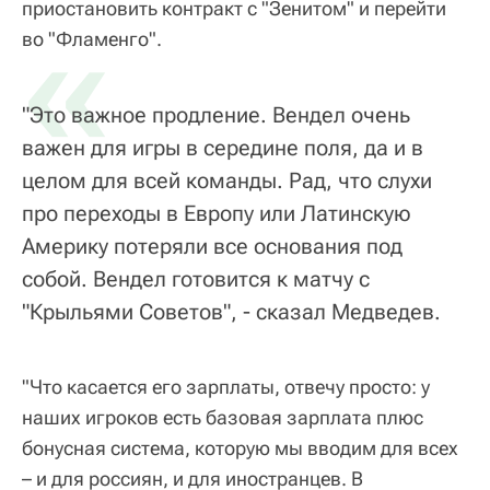
приостановить контракт с "Зенитом" и перейти
«
во "Фламенго".
"Это важное продление. Вендел очень
важен для игры в середине поля, да и в
целом для всей команды. Рад, что слухи
про переходы в Европу или Латинскую
Америку потеряли все основания под
собой. Вендел готовится к матчу с
"Крыльями Советов", - сказал Медведев.
"Что касается его зарплаты, отвечу просто: у
наших игроков есть базовая зарплата плюс
бонусная система, которую мы вводим для всех
– и для россиян, и для иностранцев. В