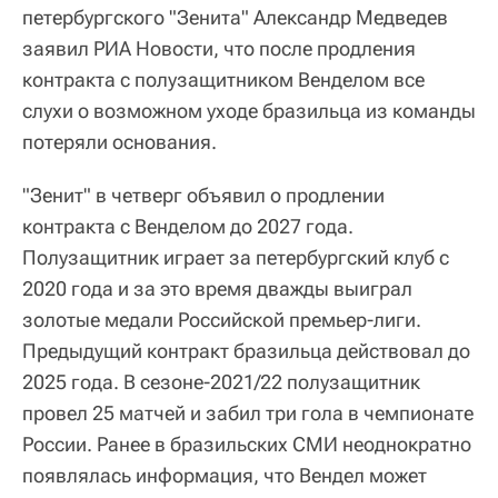
петербургского "Зенита" Александр Медведев
заявил РИА Новости, что после продления
контракта с полузащитником Венделом все
слухи о возможном уходе бразильца из команды
потеряли основания.
"Зенит" в четверг объявил о продлении
контракта с Венделом до 2027 года.
Полузащитник играет за петербургский клуб с
2020 года и за это время дважды выиграл
золотые медали Российской премьер-лиги.
Предыдущий контракт бразильца действовал до
2025 года. В сезоне-2021/22 полузащитник
провел 25 матчей и забил три гола в чемпионате
России. Ранее в бразильских СМИ неоднократно
появлялась информация, что Вендел может