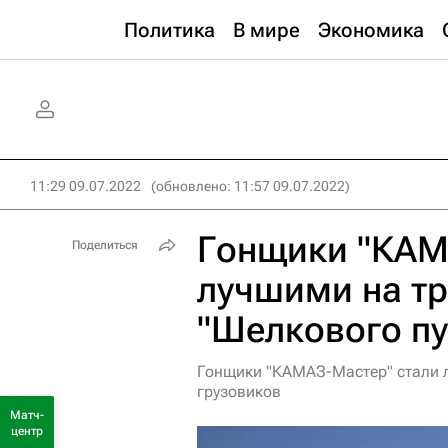
Политика
В мире
Экономика
11:29 09.07.2022
(обновлено: 11:57 09.07.2022)
Гонщики "КАМ
Поделиться
лучшими на тр
"Шелкового пу
Гонщики "КАМАЗ-Мастер" стали л
грузовиков
Матч-
центр