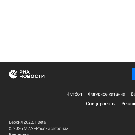
Футбол
Фигурное катание
Б
Спецпроекты
Рекла
Версия 2023.1 Beta
© 2026 МИА «Россия сегодня»
Вакансии