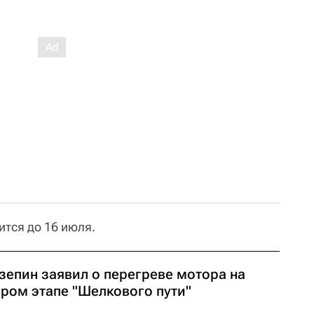
ится до 16 июля.
зепин заявил о перегреве мотора на
ором этапе "Шелкового пути"