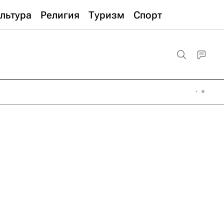
льтура
Религия
Туризм
Спорт