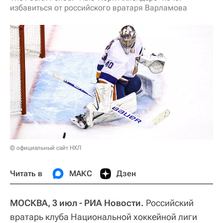
избавиться от российского вратаря Варламова
© официальный сайт НХЛ
Читать в
МАКС
Дзен
МОСКВА, 3 июл - РИА Новости.
Российский
вратарь клуба Национальной хоккейной лиги