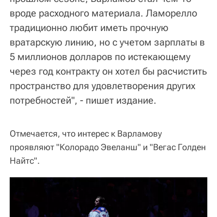
вроде расходного материала. Ламорелло
традиционно любит иметь прочную
вратарскую линию, но с учетом зарплаты в
5 миллионов долларов по истекающему
через год контракту он хотел бы расчистить
пространство для удовлетворения других
потребностей", - пишет издание.
Отмечается, что интерес к Варламову
проявляют "Колорадо Эвеланш" и "Вегас Голден
Найтс".