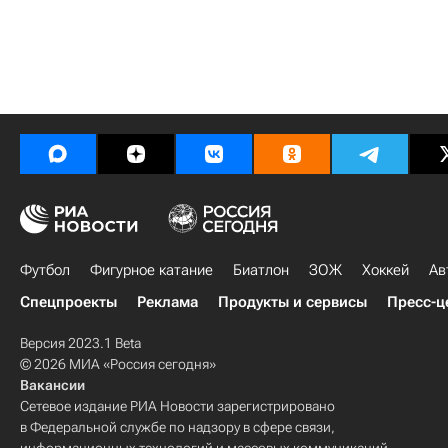
Футбол
Фигурное катание
Биатлон
ЗОЖ
Хоккей
Ав
Спецпроекты
Реклама
Продукты и сервисы
Пресс-ц
Версия 2023.1 Beta
© 2026 МИА «Россия сегодня»
Вакансии
Сетевое издание РИА Новости зарегистрировано
в Федеральной службе по надзору в сфере связи,