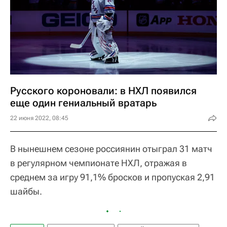
Русского короновали: в НХЛ появился
еще один гениальный вратарь
22 июня 2022, 08:45
В нынешнем сезоне россиянин отыграл 31 матч
в регулярном чемпионате НХЛ, отражая в
среднем за игру 91,1% бросков и пропуская 2,91
шайбы.