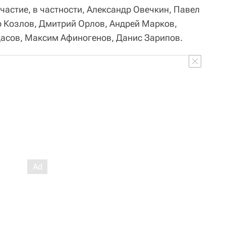
частие, в частности, Александр Овечкин, Павел
р Козлов, Дмитрий Орлов, Андрей Марков,
дасов, Максим Афиногенов, Данис Зарипов.