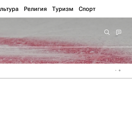
льтура
Религия
Туризм
Спорт