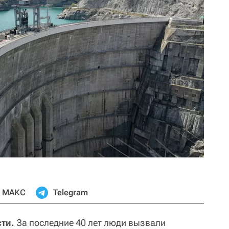
МАКС
Telegram
сти.
За последние 40 лет люди вызвали