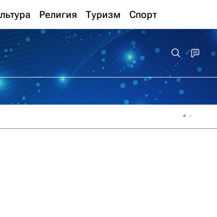
льтура
Религия
Туризм
Спорт