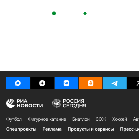
Футбол
Фигурное катание
Биатлон
ЗОЖ
Хоккей
Ав
Спецпроекты
Реклама
Продукты и сервисы
Пресс-ц