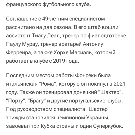
французского футбольного клуба.
Соглашение с 49-летним специалистом
рассчитано на два сезона. В его штаб вошли
ассистент Тиагу Леал, тренер по физподготовке
Паулу Мурау, тренер вратарей Антониу
Феррейра, а также Хорхе Масиэль, который
работает в клубе с 2019 года.
Последним местом работы Фонсеки была
итальянская "Рома", которую он покинул в 2021
году. Также он тренировал донецкий "Шахтер",
"Порту", "Брагу" и другие португальские клубы.
Под руководством специалиста "Шахтер"
трижды становился чемпионом Украины,
завоевал три Кубка страны и один Суперкубок.