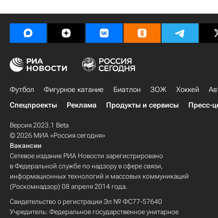
Футбол
Фигурное катание
Биатлон
ЗОЖ
Хоккей
Ав
Спецпроекты
Реклама
Продукты и сервисы
Пресс-ц
Версия 2023.1 Beta
© 2026 МИА «Россия сегодня»
Вакансии
Сетевое издание РИА Новости зарегистрировано
в Федеральной службе по надзору в сфере связи,
информационных технологий и массовых коммуникаций
(Роскомнадзор) 08 апреля 2014 года.
Свидетельство о регистрации Эл № ФС77-57640
Учредитель: Федеральное государственное унитарное