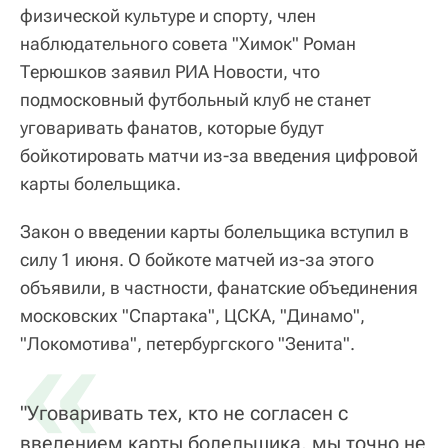
физической культуре и спорту, член
наблюдательного совета "Химок" Роман
Терюшков заявил РИА Новости, что
подмосковный футбольный клуб не станет
уговаривать фанатов, которые будут
бойкотировать матчи из-за введения цифровой
карты болельщика.
Закон о введении карты болельщика вступил в
силу 1 июня. О бойкоте матчей из-за этого
объявили, в частности, фанатские объединения
московских "Спартака", ЦСКА, "Динамо",
«
"Локомотива", петербургского "Зенита".
"Уговаривать тех, кто не согласен с
введением карты болельщика, мы точно не