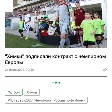
"Химки" подписали контракт с чемпионом
Европы
26 июня 2022, 20:40
Футбол
Химки
РПЛ 2026-2027 (Чемпионат России по футболу)