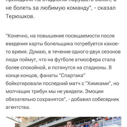
не болеть за любимую команду", - сказал
Терюшков.
"Конечно, на повышение посещаемости после
введения карты болельщика потребуется какое-
то время. Думаю, в течение одного-двух сезонов
люди поймут, что на футболе атмосфера стала
более спокойной, и потянутся на стадионы. В
конце концов, фанаты "Спартака"
бойкотировали последний матч с "Химками", но
молчащих трибун мы не увидели. Эмоции
обязательно сохранятся", - добавил собеседник
агентства.