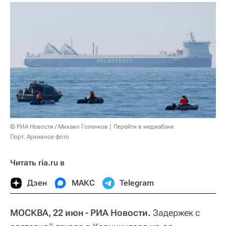
© РИА Новости / Михаил Голенков
Перейти в медиабанк
Порт. Архивное фото
Читать ria.ru в
Дзен
МАКС
Telegram
МОСКВА, 22 июн - РИА Новости.
Задержек с