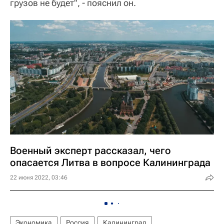
грузов не будет", - пояснил он.
Военный эксперт рассказал, чего
опасается Литва в вопросе Калининграда
22 июня 2022, 03:46
Экономика
Россия
Калининград