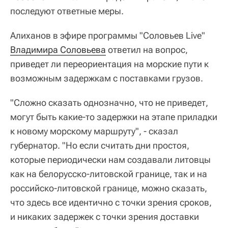
последуют ответные меры.
Алиханов в эфире программы "Соловьев Live"
Владимира Соловьева
ответил на вопрос,
приведет ли переориентация на морские пути к
возможным задержкам с поставками грузов.
"Сложно сказать однозначно, что не приведет,
могут быть какие-то задержки на этапе приладки
к новому морскому маршруту", - сказал
губернатор. "Но если считать дни простоя,
которые периодически нам создавали литовцы
как на белорусско-литовской границе, так и на
российско-литовской границе, можно сказать,
что здесь все идентично с точки зрения сроков,
и никаких задержек с точки зрения доставки