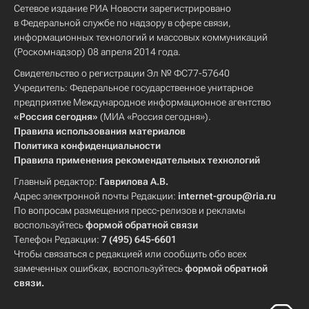
Сетевое издание РИА Новости зарегистрировано
в Федеральной службе по надзору в сфере связи,
информационных технологий и массовых коммуникаций
(Роскомнадзор) 08 апреля 2014 года.
Свидетельство о регистрации Эл № ФС77-57640
Учредитель: Федеральное государственное унитарное
предприятие Международное информационное агентство
«Россия сегодня»
(МИА «Россия сегодня»).
Правила использования материалов
Политика конфиденциальности
Правила применения рекомендательных технологий
Главный редактор:
Гаврилова А.В.
Адрес электронной почты Редакции:
internet-group@ria.ru
По вопросам размещения пресс-релизов и рекламы
воспользуйтесь
формой обратной связи
Телефон Редакции:
7 (495) 645-6601
Чтобы связаться с редакцией или сообщить обо всех
замеченных ошибках, воспользуйтесь
формой обратной
связи
.