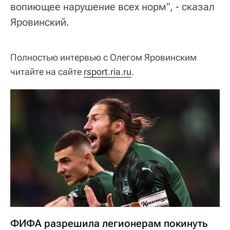
вопиющее нарушение всех норм", - сказал
Яровинский.
Полностью интервью c Олегом Яровинским
читайте на сайте
rsport.ria.ru
.
ФИФА разрешила легионерам покинуть