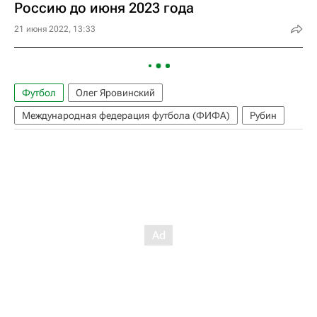
Россию до июня 2023 года
21 июня 2022, 13:33
Футбол
Олег Яровинский
Международная федерация футбола (ФИФА)
Рубин