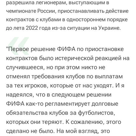
разрешила легионерам, выступающим в
чемпионате России, приостанавливать действие
контрактов с клубами в одностороннем порядке
«
до лета 2022 года из-за ситуации на Украине.
"Первое решение ФИФА по приостановке
контрактов было истерической реакцией на
случившееся, но при этом никто не
отменял требования клубов по выплатам
за тех игроков, которые от нас уходят. И я
надеялся, что в следующем решении
ФИФА как-то регламентирует долговые
обязательства клубов за футболистов,
которых они теряют. К сожалению, этого
сделано не было. На мой взгляд, это