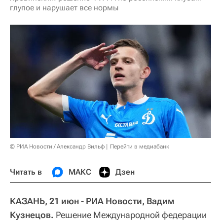
глупое и нарушает все нормы
© РИА Новости / Александр Вильф
Перейти в медиабанк
Читать в
МАКС
Дзен
КАЗАНЬ, 21 июн - РИА Новости, Вадим
Кузнецов.
Решение Международной федерации