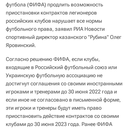
футбола (ФИФА) продлить возможность
приостановки контрактов легионеров
российских клубов нарушает все нормы
футбольного права, заявил РИА Новости
спортивный директор казанского "Рубина" Олег
Яровинский.
Согласно решению ФИФА, если клубы,
входящие в Российский футбольный союз или
Украинскую футбольную ассоциацию не
достигнут соглашения со своими иностранными
игроками и тренерами до 30 июня 2022 года и
если иное не согласовано в письменной форме,
эти игроки и тренеры будут иметь право
приостановить действие контрактов со своими
клубами до 30 июня 2023 года. Ранее ФИФА