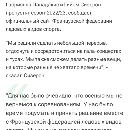
Габриэлла Пападакис и Гийом Сизерон
пропустят сезон-2022/23,
сообщает
официальный сайт Французской федерации
ледовых видов спорта.
"Мы решили сделать небольшой перерыв,
отдохнуть и сосредоточиться на гала-концертах
и ​​турах. Мы также сможем делать разные вещи,
на которые раньше не хватало времени", -
«
сказал Сизерон.
"Для нас было очевидно, что осенью мы не
вернемся к соревнованиям. У нас было
время подумать и принять решение вместе
с Французской федерацией ледовых видов