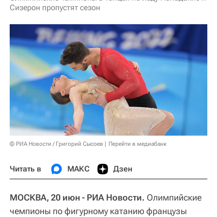
Сизерон пропустят сезон
© РИА Новости / Григорий Сысоев
Перейти в медиабанк
Читать в
МАКС
Дзен
МОСКВА, 20 июн - РИА Новости.
Олимпийские
чемпионы по фигурному катанию французы