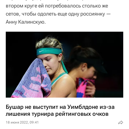
втором круге ей потребовалось столько же
сетов, чтобы одолеть еще одну россиянку —
Анну Калинскую.
Бушар не выступит на Уимблдоне из-за
лишения турнира рейтинговых очков
18 июня 2022, 09:41