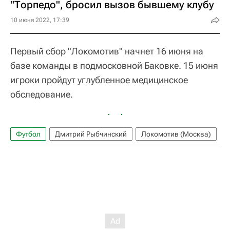
"Торпедо", бросил вызов бывшему клубу
10 июня 2022, 17:39
Первый сбор "Локомотив" начнет 16 июня на
базе команды в подмосковной Баковке. 15 июня
игроки пройдут углубленное медицинское
обследование.
Футбол
Дмитрий Рыбчинский
Локомотив (Москва)