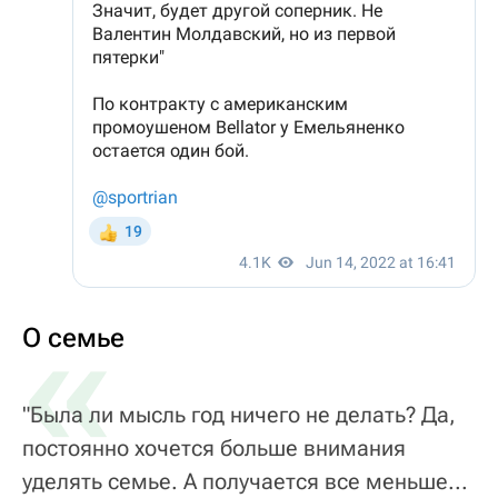
«
О семье
"Была ли мысль год ничего не делать? Да,
постоянно хочется больше внимания
уделять семье. А получается все меньше...