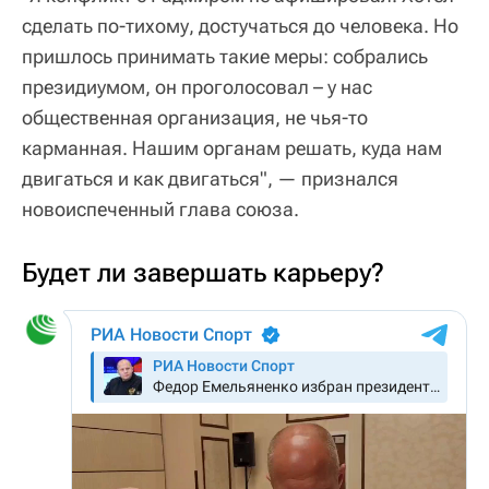
сделать по-тихому, достучаться до человека. Но
пришлось принимать такие меры: собрались
президиумом, он проголосовал – у нас
общественная организация, не чья-то
карманная. Нашим органам решать, куда нам
двигаться и как двигаться", — признался
новоиспеченный глава союза.
Будет ли завершать карьеру?