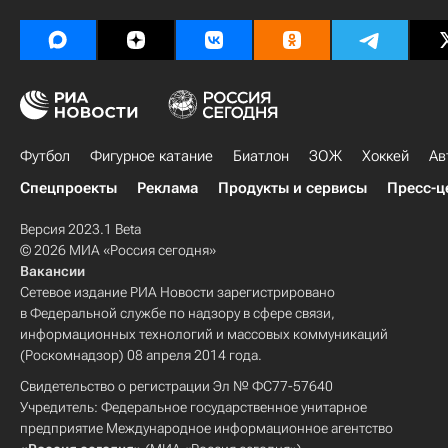
Футбол
Фигурное катание
Биатлон
ЗОЖ
Хоккей
Ав
Спецпроекты
Реклама
Продукты и сервисы
Пресс-ц
Версия 2023.1 Beta
© 2026 МИА «Россия сегодня»
Вакансии
Сетевое издание РИА Новости зарегистрировано
в Федеральной службе по надзору в сфере связи,
информационных технологий и массовых коммуникаций
(Роскомнадзор) 08 апреля 2014 года.
Свидетельство о регистрации Эл № ФС77-57640
Учредитель: Федеральное государственное унитарное
предприятие Международное информационное агентство