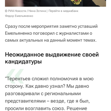
© РИА Новости / Нина Зотина
Перейти в медиабанк
Федор Емельяненко
Сразу после мероприятия заметно уставший
Емельяненко поговорил с журналистами о
самых актуальных на данный момент темах.
Неожиданное выдвижение своей
«
кандидатуры
"Терентьев сложил полномочия в мою
сторону. Как давно узнал? Мы давно
разговаривали с региональными
представителями – везде, где я был,
просили возглавить союз. Решение