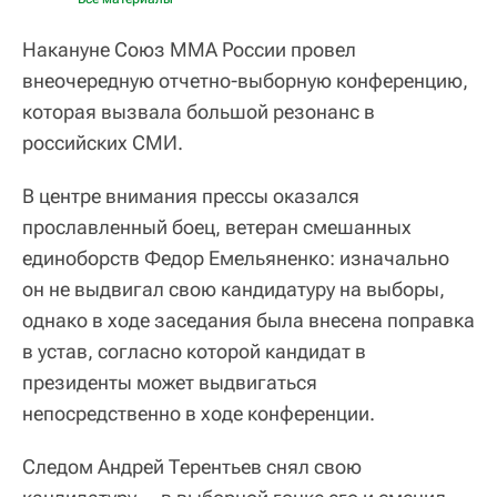
Накануне Союз ММА России провел
внеочередную отчетно-выборную конференцию,
которая вызвала большой резонанс в
российских СМИ.
В центре внимания прессы оказался
прославленный боец, ветеран смешанных
единоборств Федор Емельяненко: изначально
он не выдвигал свою кандидатуру на выборы,
однако в ходе заседания была внесена поправка
в устав, согласно которой кандидат в
президенты может выдвигаться
непосредственно в ходе конференции.
Следом Андрей Терентьев снял свою