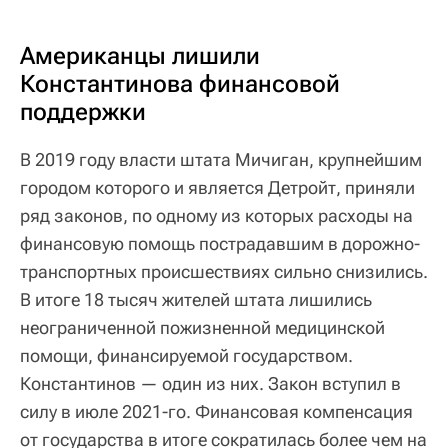
Американцы лишили
Константинова финансовой
поддержки
В 2019 году власти штата Мичиган, крупнейшим
городом которого и является Детройт, приняли
ряд законов, по одному из которых расходы на
финансовую помощь пострадавшим в дорожно-
транспортных происшествиях сильно снизились.
В итоге 18 тысяч жителей штата лишились
неограниченной пожизненной медицинской
помощи, финансируемой государством.
Константинов — один из них. Закон вступил в
силу в июле 2021-го. Финансовая компенсация
от государства в итоге сократилась более чем на