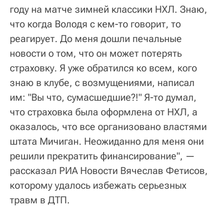
году на матче зимней классики НХЛ. Знаю,
что когда Володя с кем-то говорит, то
реагирует. До меня дошли печальные
новости о том, что он может потерять
страховку. Я уже обратился ко всем, кого
знаю в клубе, с возмущениями, написал
им: "Вы что, сумасшедшие?!" Я-то думал,
что страховка была оформлена от НХЛ, а
оказалось, что все организовано властями
штата Мичиган. Неожиданно для меня они
решили прекратить финансирование", —
рассказал РИА Новости Вячеслав Фетисов,
которому удалось избежать серьезных
травм в ДТП.