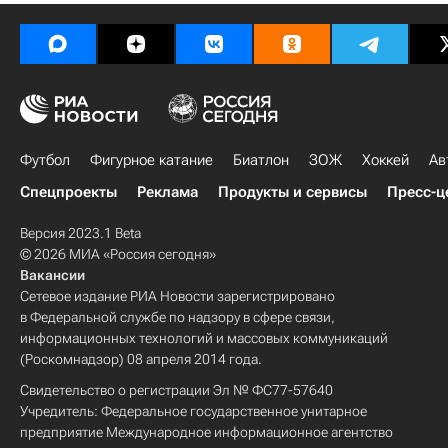
Футбол
Фигурное катание
Биатлон
ЗОЖ
Хоккей
Ав
Спецпроекты
Реклама
Продукты и сервисы
Пресс-ц
Версия 2023.1 Beta
© 2026 МИА «Россия сегодня»
Вакансии
Сетевое издание РИА Новости зарегистрировано
в Федеральной службе по надзору в сфере связи,
информационных технологий и массовых коммуникаций
(Роскомнадзор) 08 апреля 2014 года.
Свидетельство о регистрации Эл № ФС77-57640
Учредитель: Федеральное государственное унитарное
предприятие Международное информационное агентство