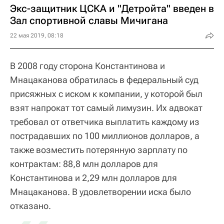
Экс-защитник ЦСКА и "Детройта" введен в
Зал спортивной славы Мичигана
22 мая 2019, 08:18
В 2008 году сторона Константинова и
Мнацаканова обратилась в федеральный суд
присяжных с иском к компании, у которой был
взят напрокат тот самый лимузин. Их адвокат
требовал от ответчика выплатить каждому из
пострадавших по 100 миллионов долларов, а
также возместить потерянную зарплату по
контрактам: 88,8 млн долларов для
Константинова и 2,29 млн долларов для
Мнацаканова. В удовлетворении иска было
отказано.