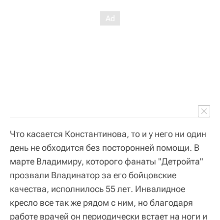
Что касается Константинова, то и у него ни один
день не обходится без посторонней помощи. В
марте Владимиру, которого фанаты "Детройта"
прозвали Владинатор за его бойцовские
качества, исполнилось 55 лет. Инвалидное
кресло все так же рядом с ним, но благодаря
работе врачей он периодически встает на ноги и