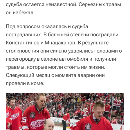
судьба остается неизвестной. Серьезных травм
он избежал.
Под вопросом оказалась и судьба
пострадавших. В большей степени пострадали
Константинов и Мнацаканов. В результате
столкновения они сильно ударились головами о
перегородку в салоне автомобиля и получили
травмы, которые могли стоить им жизни.
Следующий месяц с момента аварии они
провели в коме.