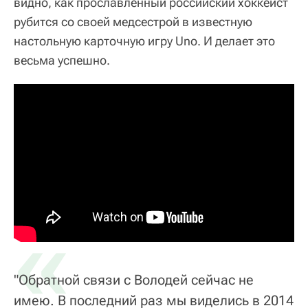
видно, как прославленный российский хоккеист
рубится со своей медсестрой в известную
настольную карточную игру Uno. И делает это
весьма успешно.
«
"Обратной связи с Володей сейчас не
имею. В последний раз мы виделись в 2014