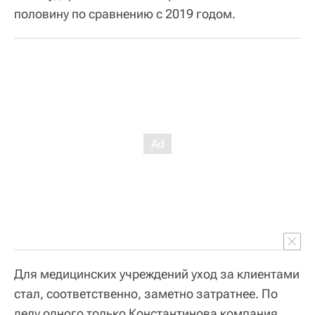
половину по сравнению с 2019 годом.
Для медицинских учреждений уход за клиентами
стал, соответственно, заметно затратнее. По
делу одного только Константинова компания,