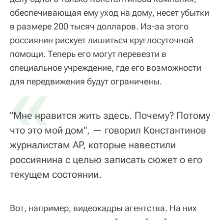
обеспечивающая ему уход на дому, несет убытки
в размере 200 тысяч долларов. Из-за этого
россиянин рискует лишиться круглосуточной
помощи. Теперь его могут перевезти в
специальное учреждение, где его возможности
«
для передвижения будут ограничены.
"Мне нравится жить здесь. Почему? Потому
что это мой дом", — говорил Константинов
журналистам AP, которые навестили
россиянина с целью записать сюжет о его
текущем состоянии.
Вот, например, видеокадры агентства. На них