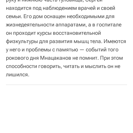
находится под наблюдением врачей и своей
семьи. Его дом оснащен необходимыми для
жизнедеятельности аппаратами, а в госпитале
он проходит курсы восстановительной
физкультуры для развития мышц тела. Имеются
у него и проблемы с памятью — событий того
рокового дня Мнацаканов не помнит. При этом
способности говорить, читать и мыслить он не
лишился.