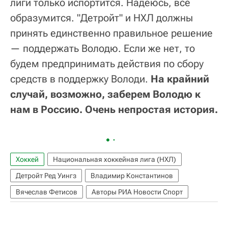
лиги только испортится. Надеюсь, все
образумится. "Детройт" и НХЛ должны
принять единственно правильное решение
— поддержать Володю. Если же нет, то
будем предпринимать действия по сбору
средств в поддержку Володи.
На крайний
случай, возможно, заберем Володю к
нам в Россию. Очень непростая история.
Хоккей
Национальная хоккейная лига (НХЛ)
Детройт Ред Уингз
Владимир Константинов
Вячеслав Фетисов
Авторы РИА Новости Спорт