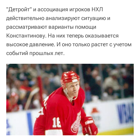
"Детройт" и ассоциация игроков НХЛ
действительно анализируют ситуацию и
рассматривают варианты помощи
Константинову. На них теперь оказывается
высокое давление. И оно только растет с учетом
событий прошлых лет.