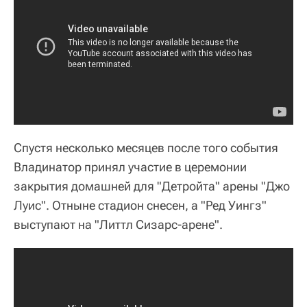
Спустя несколько месяцев после того события
Владинатор принял участие в церемонии
закрытия домашней для "Детройта" арены "Джо
Луис". Отныне стадион снесен, а "Ред Уингз"
выступают на "Литтл Сизарс-арене".