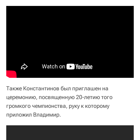
Также Константинов был приглашен на
церемонию, посвященную 20-летию того
громкого чемпионства, руку к которому
приложил Владимир.