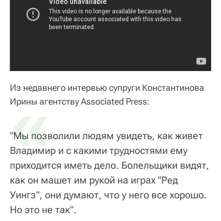
Из недавнего интервью супруги Константинова
«
Ирины агентству Associated Press:
"Мы позволили людям увидеть, как живет
Владимир и с какими трудностями ему
приходится иметь дело. Болельщики видят,
как он машет им рукой на играх "Ред
Уингз", они думают, что у него все хорошо.
Но это не так".