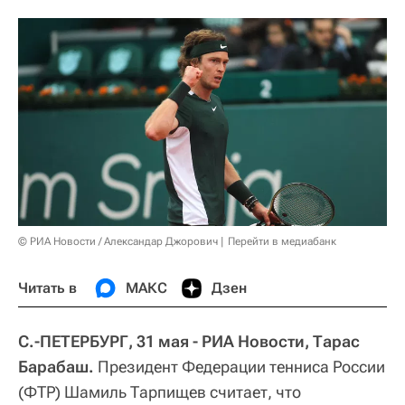
© РИА Новости / Александар Джорович
Перейти в медиабанк
Читать в
МАКС
Дзен
С.-ПЕТЕРБУРГ, 31 мая - РИА Новости, Тарас
Барабаш.
Президент Федерации тенниса России
(ФТР) Шамиль Тарпищев считает, что