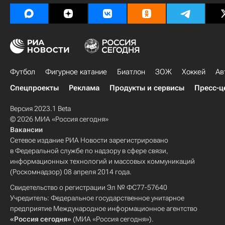
Футбол
Фигурное катание
Биатлон
ЗОЖ
Хоккей
Ав
Спецпроекты
Реклама
Продукты и сервисы
Пресс-ц
Версия 2023.1 Beta
© 2026 МИА «Россия сегодня»
Вакансии
Сетевое издание РИА Новости зарегистрировано
в Федеральной службе по надзору в сфере связи,
информационных технологий и массовых коммуникаций
(Роскомнадзор) 08 апреля 2014 года.
Свидетельство о регистрации Эл № ФС77-57640
Учредитель: Федеральное государственное унитарное
предприятие Международное информационное агентство
«Россия сегодня»
(МИА «Россия сегодня»).