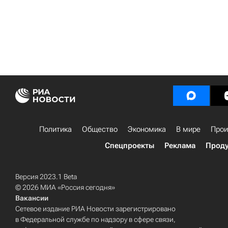
Политика
Общество
Экономика
В мире
Прои
Спецпроекты
Реклама
Проду
Версия 2023.1 Beta
© 2026 МИА «Россия сегодня»
Вакансии
Сетевое издание РИА Новости зарегистрировано
в Федеральной службе по надзору в сфере связи,