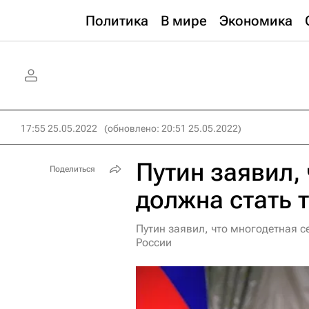
Политика
В мире
Экономика
17:55 25.05.2022
(обновлено: 20:51 25.05.2022)
Путин заявил,
Поделиться
должна стать 
Путин заявил, что многодетная 
России