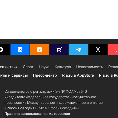
сшествия
Спорт
Наука
Культура
Недвижимость
Рели
кты и сервисы
Пресс-центр
Ria.ru в AppStore
Ria.ru в R
Свидетельство о регистрации Эл № ФС77-57640
Учредитель: Федеральное государственное унитарное
предприятие Международное информационное агентство
«Россия сегодня»
(МИА «Россия сегодня»).
Правила использования материалов