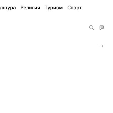
льтура
Религия
Туризм
Спорт