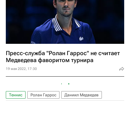
Пресс-служба "Ролан Гаррос" не считает
Медведева фаворитом турнира
19 мая 2022, 17:30
Теннис
Ролан Гаррос
Даниил Медведев