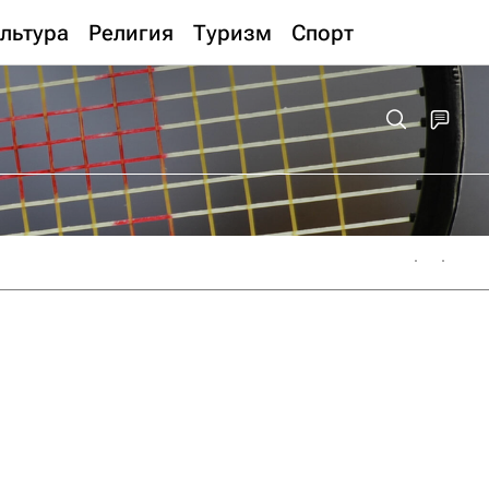
льтура
Религия
Туризм
Спорт