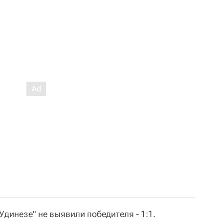
Удинезе" не выявили победителя - 1:1.