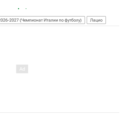
2026-2027 (Чемпионат Италии по футболу)
Лацио