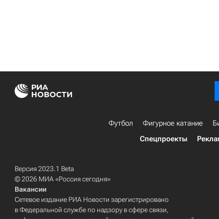
Футбол
Фигурное катание
Б
Спецпроекты
Рекла
Версия 2023.1 Beta
© 2026 МИА «Россия сегодня»
Вакансии
Сетевое издание РИА Новости зарегистрировано
в Федеральной службе по надзору в сфере связи,