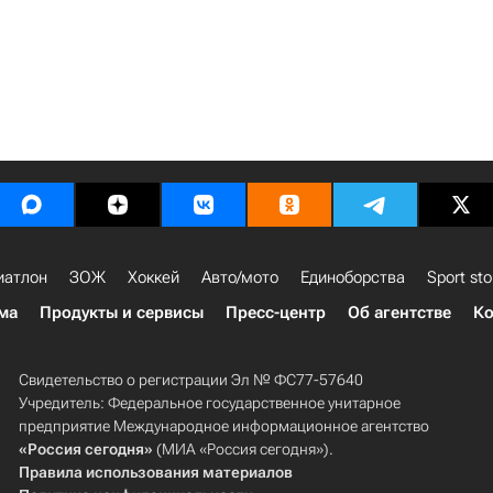
иатлон
ЗОЖ
Хоккей
Авто/мото
Единоборства
Sport sto
ма
Продукты и сервисы
Пресс-центр
Об агентстве
Ко
Свидетельство о регистрации Эл № ФС77-57640
Учредитель: Федеральное государственное унитарное
предприятие Международное информационное агентство
«Россия сегодня»
(МИА «Россия сегодня»).
Правила использования материалов