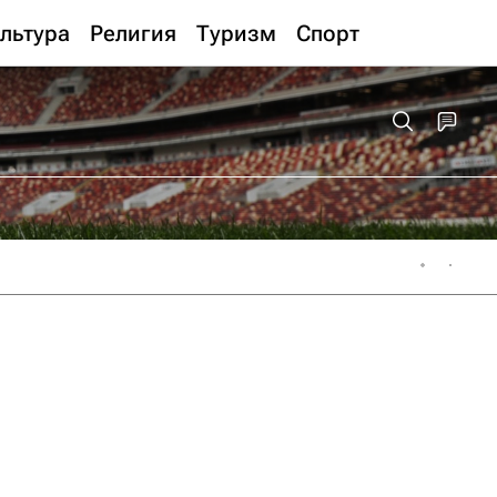
льтура
Религия
Туризм
Спорт