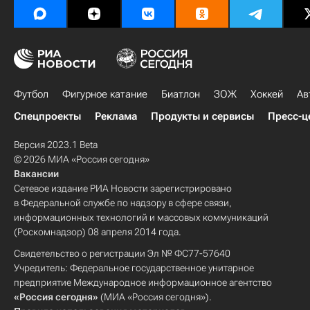
Футбол
Фигурное катание
Биатлон
ЗОЖ
Хоккей
Ав
Спецпроекты
Реклама
Продукты и сервисы
Пресс-ц
Версия 2023.1 Beta
© 2026 МИА «Россия сегодня»
Вакансии
Сетевое издание РИА Новости зарегистрировано
в Федеральной службе по надзору в сфере связи,
информационных технологий и массовых коммуникаций
(Роскомнадзор) 08 апреля 2014 года.
Свидетельство о регистрации Эл № ФС77-57640
Учредитель: Федеральное государственное унитарное
предприятие Международное информационное агентство
«Россия сегодня»
(МИА «Россия сегодня»).