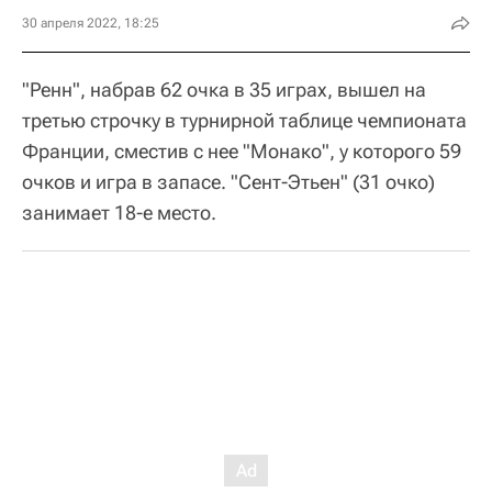
30 апреля 2022, 18:25
"Ренн", набрав 62 очка в 35 играх, вышел на
третью строчку в турнирной таблице чемпионата
Франции, сместив с нее "Монако", у которого 59
очков и игра в запасе. "Сент-Этьен" (31 очко)
занимает 18-е место.