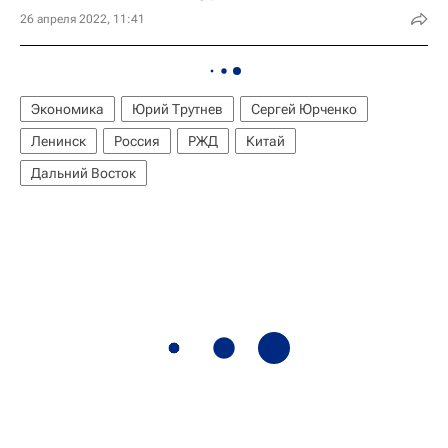
26 апреля 2022, 11:41
Экономика
Юрий Трутнев
Сергей Юрченко
Ленинск
Россия
РЖД
Китай
Дальний Восток