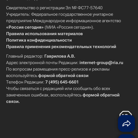
Свидетельство о регистрации Эл № ФС77-57640
Учредитель: Федеральное государственное унитарное
предприятие Международное информационное агентство
«Россия сегодня»
(МИА «Россия сегодня»).
Правила использования материалов
Политика конфиденциальности
Правила применения рекомендательных технологий
Главный редактор:
Гаврилова А.В.
Адрес электронной почты Редакции:
internet-group@ria.ru
По вопросам размещения пресс-релизов и рекламы
воспользуйтесь
формой обратной связи
Телефон Редакции:
7 (495) 645-6601
Чтобы связаться с редакцией или сообщить обо всех
замеченных ошибках, воспользуйтесь
формой обратной
связи
.