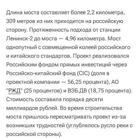
Длина моста составляет более 2,2 километра,
309 метров из них приходится на российскую
сторону. Протяженность подхода от станции
Ленинск-2 до моста — 4,96 километра. Мост
однопутный с совмещенной колеей российского
и китайского стандартов. Проект реализовался
Российским фондом прямых инвестиций через
Российско-китайский фонд (CIC) (доля в
проектной компании — 56,25 процента), АО
"
РЖД
" (25 процентов) и ВЭБ.ДВ (18,75 процента).
Стоимость составила порядка десяти
миллиардов рублей. Во время строительства
моста пришлось пересматривать проект из-за
возникших трудностей (углублялось русло реки с
российской стороны).