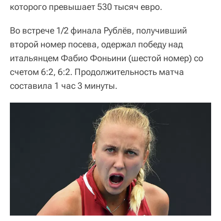
которого превышает 530 тысяч евро.
Во встрече 1/2 финала Рублёв, получивший
второй номер посева, одержал победу над
итальянцем Фабио Фоньини (шестой номер) со
счетом 6:2, 6:2. Продолжительность матча
составила 1 час 3 минуты.