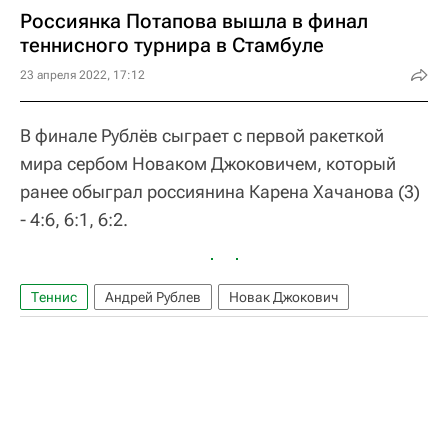
Россиянка Потапова вышла в финал
теннисного турнира в Стамбуле
23 апреля 2022, 17:12
В финале Рублёв сыграет с первой ракеткой
мира сербом Новаком Джоковичем, который
ранее обыграл россиянина Карена Хачанова (3)
- 4:6, 6:1, 6:2.
Теннис
Андрей Рублев
Новак Джокович