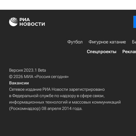
Футбол
Фигурное катание
Б
Спецпроекты
Рекла
Версия 2023.1 Beta
© 2026 МИА «Россия сегодня»
Вакансии
Сетевое издание РИА Новости зарегистрировано
в Федеральной службе по надзору в сфере связи,
информационных технологий и массовых коммуникаций
(Роскомнадзор) 08 апреля 2014 года.