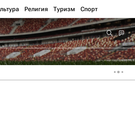
льтура
Религия
Туризм
Спорт