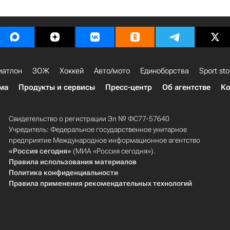
иатлон
ЗОЖ
Хоккей
Авто/мото
Единоборства
Sport sto
ма
Продукты и сервисы
Пресс-центр
Об агентстве
Ко
Свидетельство о регистрации Эл № ФС77-57640
Учредитель: Федеральное государственное унитарное
предприятие Международное информационное агентство
«Россия сегодня»
(МИА «Россия сегодня»).
Правила использования материалов
Политика конфиденциальности
Правила применения рекомендательных технологий