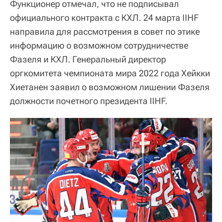
Функционер отмечал, что не подписывал
официального контракта с КХЛ. 24 марта IIHF
направила для рассмотрения в совет по этике
информацию о возможном сотрудничестве
Фазеля и КХЛ. Генеральный директор
оргкомитета чемпионата мира 2022 года Хейкки
Хиетанен заявил о возможном лишении Фазеля
должности почетного президента IIHF.