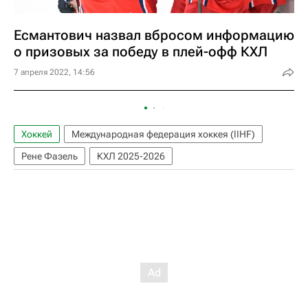
Есмантович назвал вбросом информацию
о призовых за победу в плей-офф КХЛ
7 апреля 2022, 14:56
Хоккей
Международная федерация хоккея (IIHF)
Рене Фазель
КХЛ 2025-2026