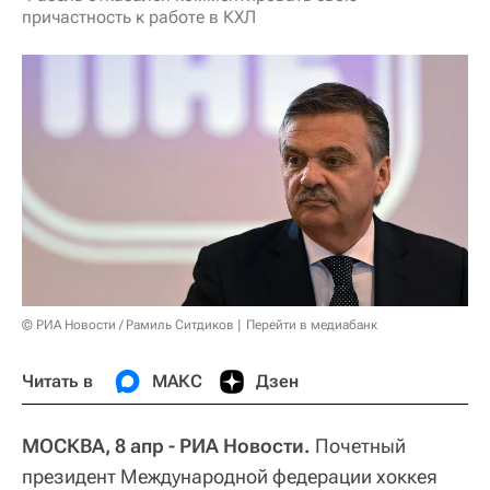
причастность к работе в КХЛ
© РИА Новости / Рамиль Ситдиков
Перейти в медиабанк
Читать в
МАКС
Дзен
МОСКВА, 8 апр - РИА Новости.
Почетный
президент Международной федерации хоккея