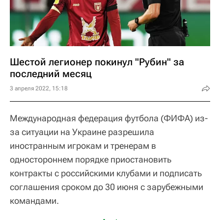
Шестой легионер покинул "Рубин" за
последний месяц
3 апреля 2022, 15:18
Международная федерация футбола (ФИФА) из-
за ситуации на Украине разрешила
иностранным игрокам и тренерам в
одностороннем порядке приостановить
контракты с российскими клубами и подписать
соглашения сроком до 30 июня с зарубежными
командами.