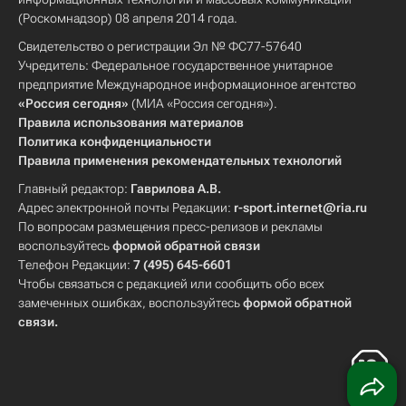
(Роскомнадзор) 08 апреля 2014 года.
Свидетельство о регистрации Эл № ФС77-57640
Учредитель: Федеральное государственное унитарное
предприятие Международное информационное агентство
«Россия сегодня»
(МИА «Россия сегодня»).
Правила использования материалов
Политика конфиденциальности
Правила применения рекомендательных технологий
Главный редактор:
Гаврилова А.В.
Адрес электронной почты Редакции:
r-sport.internet@ria.ru
По вопросам размещения пресс-релизов и рекламы
воспользуйтесь
формой обратной связи
Телефон Редакции:
7 (495) 645-6601
Чтобы связаться с редакцией или сообщить обо всех
замеченных ошибках, воспользуйтесь
формой обратной
связи
.