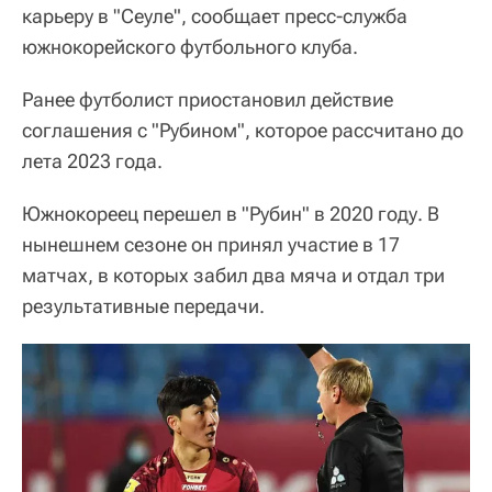
карьеру в "Сеуле", сообщает пресс-служба
южнокорейского футбольного клуба.
Ранее футболист приостановил действие
соглашения с "Рубином", которое рассчитано до
лета 2023 года.
Южнокореец перешел в "Рубин" в 2020 году. В
нынешнем сезоне он принял участие в 17
матчах, в которых забил два мяча и отдал три
результативные передачи.