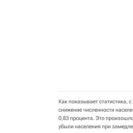
Как показывает статистика, с
снижение численности населен
0,83 процента. Это произошло
убыли населения при замедле