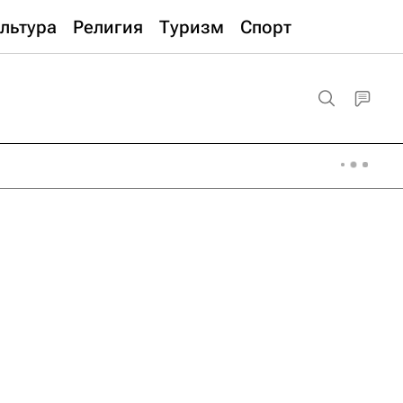
льтура
Религия
Туризм
Спорт