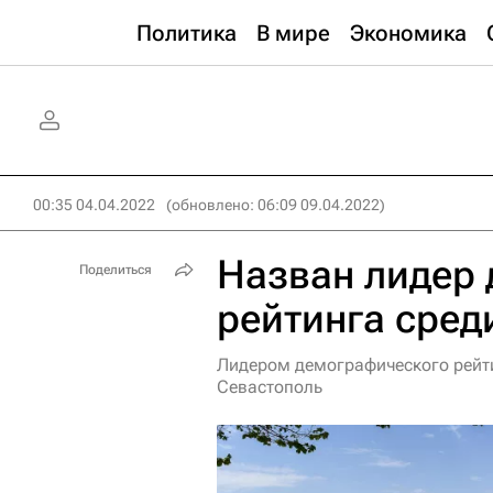
Политика
В мире
Экономика
00:35 04.04.2022
(обновлено: 06:09 09.04.2022)
Назван лидер
Поделиться
рейтинга сред
Лидером демографического рейти
Севастополь