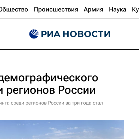
Общество
Происшествия
Армия
Наука
Ку
 демографического
и регионов России
нга среди регионов России за три года стал