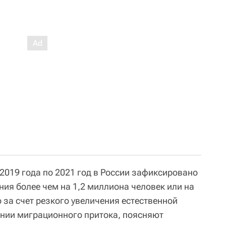
 2019 года по 2021 год в России зафиксировано
ия более чем на 1,2 миллиона человек или на
 за счет резкого увеличения естественной
нии миграционного притока, поясняют