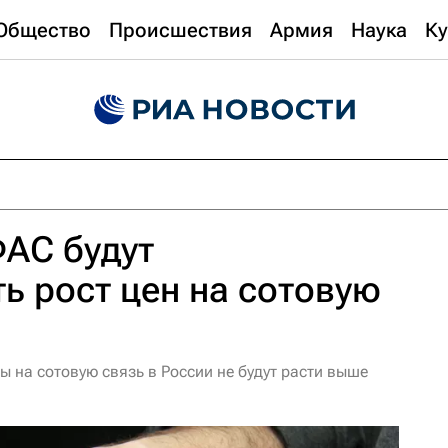
Общество
Происшествия
Армия
Наука
Ку
АС будут
ь рост цен на сотовую
 на сотовую связь в России не будут расти выше