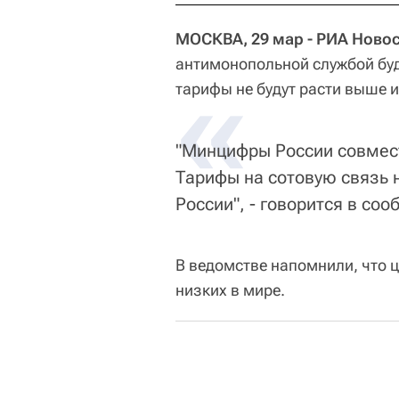
МОСКВА, 29 мар - РИА Новос
антимонопольной службой буд
«
тарифы не будут расти выше 
"Минцифры России совмес
Тарифы на сотовую связь 
России", - говорится в соо
В ведомстве напомнили, что ц
низких в мире.