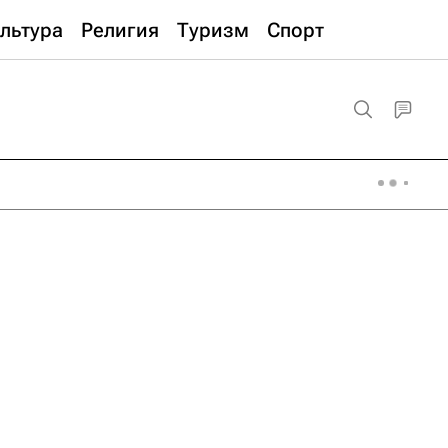
льтура
Религия
Туризм
Спорт