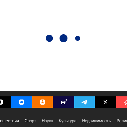
сшествия
Спорт
Наука
Культура
Недвижимость
Рели