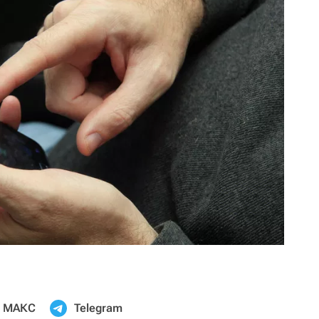
МАКС
Telegram