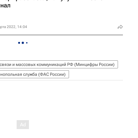
гнал
рта 2022, 14:04
 связи и массовых коммуникаций РФ (Минцифры России)
нопольная служба (ФАС России)