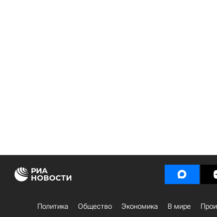
Политика
Общество
Экономика
В мире
Прои