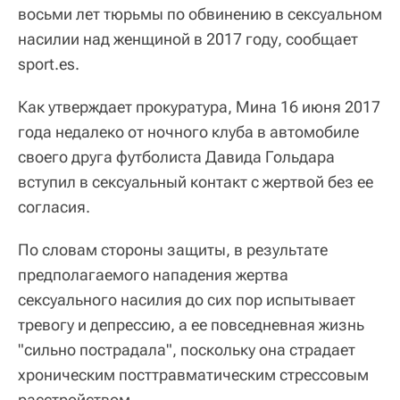
восьми лет тюрьмы по обвинению в сексуальном
насилии над женщиной в 2017 году, сообщает
sport.es.
Как утверждает прокуратура, Мина 16 июня 2017
года недалеко от ночного клуба в автомобиле
своего друга футболиста Давида Гольдара
вступил в сексуальный контакт с жертвой без ее
согласия.
По словам стороны защиты, в результате
предполагаемого нападения жертва
сексуального насилия до сих пор испытывает
тревогу и депрессию, а ее повседневная жизнь
"сильно пострадала", поскольку она страдает
хроническим посттравматическим стрессовым
расстройством.