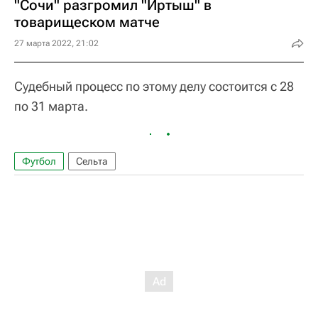
"Сочи" разгромил "Иртыш" в
товарищеском матче
27 марта 2022, 21:02
Судебный процесс по этому делу состоится с 28
по 31 марта.
Футбол
Сельта