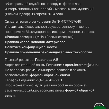
в Федеральной службе по надзору в сфере связи,
информационных технологий и массовых коммуникаций
(Роскомнадзор) 08 апреля 2014 года.
Свидетельство о регистрации Эл № ФС77-57640
Учредитель: Федеральное государственное унитарное
предприятие Международное информационное агентство
«Россия сегодня»
(МИА «Россия сегодня»).
Правила использования материалов
Политика конфиденциальности
Правила применения рекомендательных технологий
Главный редактор:
Гаврилова А.В.
Адрес электронной почты Редакции:
r-sport.internet@ria.ru
По вопросам размещения пресс-релизов и рекламы
воспользуйтесь
формой обратной связи
Телефон Редакции:
7 (495) 645-6601
Чтобы связаться с редакцией или сообщить обо всех
замеченных ошибках, воспользуйтесь
формой обратной
связи
.