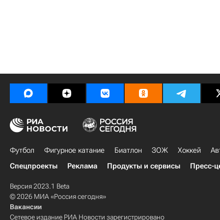
Футбол
Фигурное катание
Биатлон
ЗОЖ
Хоккей
Ав
Спецпроекты
Реклама
Продукты и сервисы
Пресс-ц
Версия 2023.1 Beta
© 2026 МИА «Россия сегодня»
Вакансии
Сетевое издание РИА Новости зарегистрировано