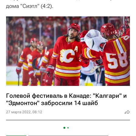
дома "Сиэтл" (4:2).
Голевой фестиваль в Канаде: "Калгари" и
"Эдмонтон" забросили 14 шайб
27 марта 2022, 08:12