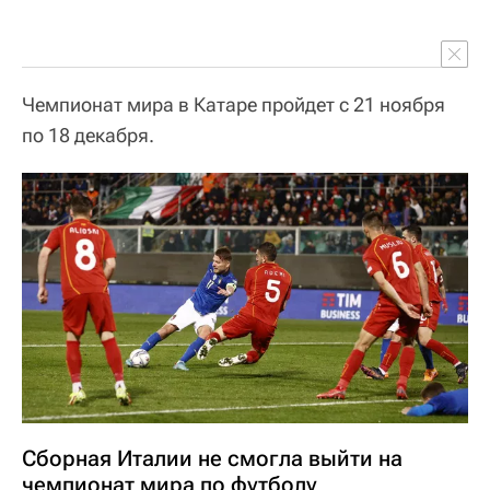
Чемпионат мира в Катаре пройдет с 21 ноября
по 18 декабря.
Сборная Италии не смогла выйти на
чемпионат мира по футболу