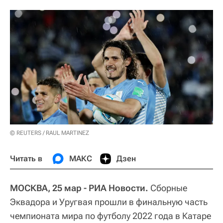
© REUTERS / RAUL MARTINEZ
Читать в
МАКС
Дзен
МОСКВА, 25 мар - РИА Новости.
Сборные
Эквадора и Уругвая прошли в финальную часть
чемпионата мира по футболу 2022 года в Катаре