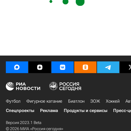
Футбол
Фигурное катание
Биатлон
ЗОЖ
Хоккей
Ав
Спецпроекты
Реклама
Продукты и сервисы
Пресс-ц
Версия 2023.1 Beta
© 2026 МИА «Россия сегодня»