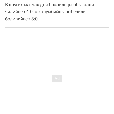
В других матчах дня бразильцы обыграли
чилийцев 4:0, а колумбийцы победили
боливийцев 3:0.