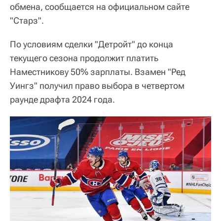
обмена, сообщается на официальном сайте
"Старз".
По условиям сделки "Детройт" до конца
текущего сезона продолжит платить
Наместникову 50% зарплаты. Взамен "Ред
Уингз" получил право выбора в четвертом
раунде драфта 2024 года.