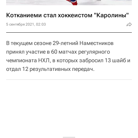
Котканиеми стал хоккеистом "Каролины"
5 сентября 2021, 02:03
В текущем сезоне 29-летний Наместников
принял участие в 60 матчах регулярного
чемпионата НХЛ, в которых забросил 13 шайб и
отдал 12 результативных передач.