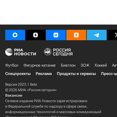
Футбол
Фигурное катание
Биатлон
ЗОЖ
Хоккей
Ав
Спецпроекты
Реклама
Продукты и сервисы
Пресс-ц
Версия 2023.1 Beta
© 2026 МИА «Россия сегодня»
Вакансии
Сетевое издание РИА Новости зарегистрировано
в Федеральной службе по надзору в сфере связи,
информационных технологий и массовых коммуникаций