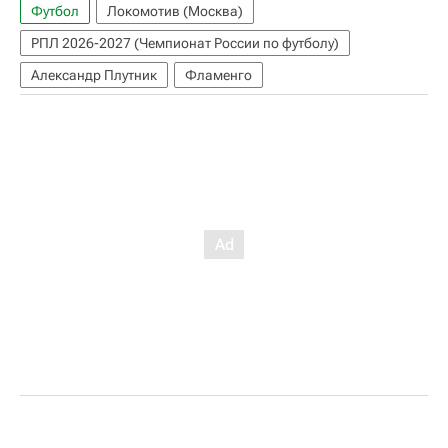
Футбол
Локомотив (Москва)
РПЛ 2026-2027 (Чемпионат России по футболу)
Александр Плутник
Фламенго