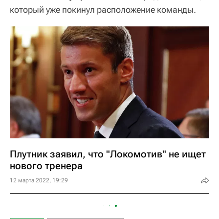
который уже покинул расположение команды.
Плутник заявил, что "Локомотив" не ищет
нового тренера
12 марта 2022, 19:29