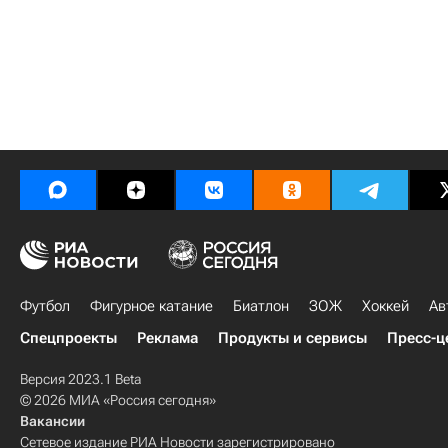
Футбол
Фигурное катание
Биатлон
ЗОЖ
Хоккей
Ав
Спецпроекты
Реклама
Продукты и сервисы
Пресс-ц
Версия 2023.1 Beta
© 2026 МИА «Россия сегодня»
Вакансии
Сетевое издание РИА Новости зарегистрировано