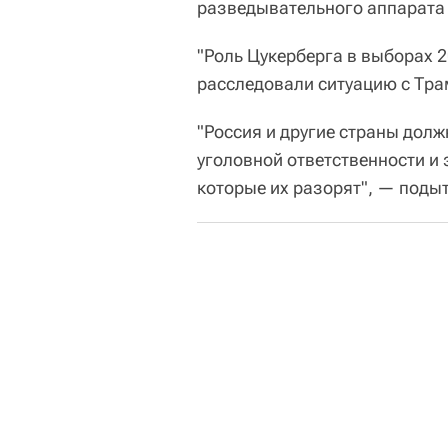
разведывательного аппарата 
"Роль Цукерберга в выборах 2
расследовали ситуацию с Тра
"Россия и другие страны долж
уголовной ответственности и
которые их разорят", — поды