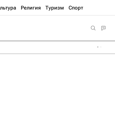
льтура
Религия
Туризм
Спорт