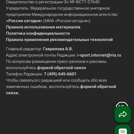
Свидетельство о регистрации Эл № ФС77-57640
Учредитель: Федеральное государственное унитарное
предприятие Международное информационное агентство
«Россия сегодня»
(МИА «Россия сегодня»).
Правила использования материалов
Политика конфиденциальности
Правила применения рекомендательных технологий
Главный редактор:
Гаврилова А.В.
Адрес электронной почты Редакции:
r-sport.internet@ria.ru
По вопросам размещения пресс-релизов и рекламы
воспользуйтесь
формой обратной связи
Телефон Редакции:
7 (495) 645-6601
Чтобы связаться с редакцией или сообщить обо всех
замеченных ошибках, воспользуйтесь
формой обратной
связи
.