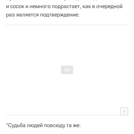
и сосок и немного подрастает, как в очередной
раз является подтверждение:
"Судьба людей повсюду та же: