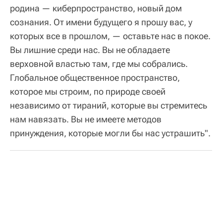
родина — киберпространство, новый дом
сознания. От имени будущего я прошу вас, у
которых все в прошлом, — оставьте нас в покое.
Вы лишние среди нас. Вы не обладаете
верховной властью там, где мы собрались.
Глобальное общественное пространство,
которое мы строим, по природе своей
независимо от тираний, которые вы стремитесь
нам навязать. Вы не имеете методов
принуждения, которые могли бы нас устрашить".