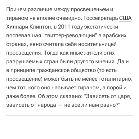
Причем различие между просвещеньем и
тираном не вполне очевидно. Госсекретарь
США
Хиллари Клинтон
, в 2011 году экстатически
воспевавшая "твиттер-революции" в арабских
странах, явно считала себя носительницей
просвещения. Тогда как иные жители этих
разрушаемых стран были другого мнения. Да и
в принципе гражданское общество (то есть
просвещение) может быть не менее тоталитарно,
чем тот, кого оно называет тираном, а порой и
даже более. Об этом сказано: "Зависеть от царя,
зависеть от народа — не все ли нам равно?"