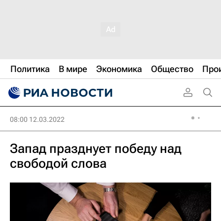
Политика
В мире
Экономика
Общество
Про
08:00 12.03.2022
Запад празднует победу над
свободой слова