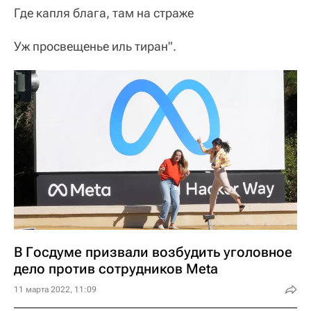
Где капля блага, там на страже
Уж просвещенье иль тиран".
В Госдуме призвали возбудить уголовное
дело против сотрудников Meta
11 марта 2022, 11:09