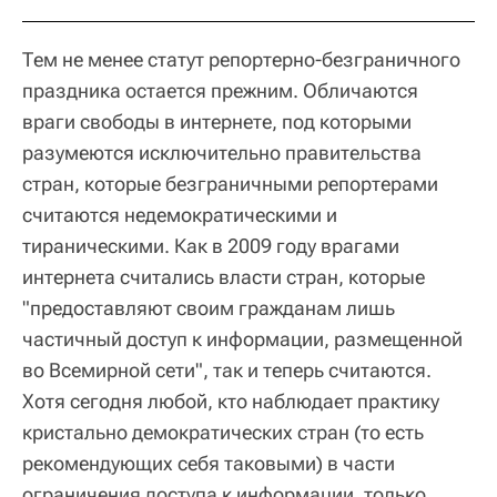
Тем не менее статут репортерно-безграничного
праздника остается прежним. Обличаются
враги свободы в интернете, под которыми
разумеются исключительно правительства
стран, которые безграничными репортерами
считаются недемократическими и
тираническими. Как в 2009 году врагами
интернета считались власти стран, которые
"предоставляют своим гражданам лишь
частичный доступ к информации, размещенной
во Всемирной сети", так и теперь считаются.
Хотя сегодня любой, кто наблюдает практику
кристально демократических стран (то есть
рекомендующих себя таковыми) в части
ограничения доступа к информации, только