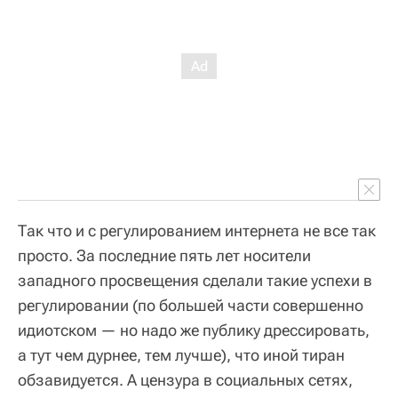
Так что и с регулированием интернета не все так
просто. За последние пять лет носители
западного просвещения сделали такие успехи в
регулировании (по большей части совершенно
идиотском — но надо же публику дрессировать,
а тут чем дурнее, тем лучше), что иной тиран
обзавидуется. А цензура в социальных сетях,