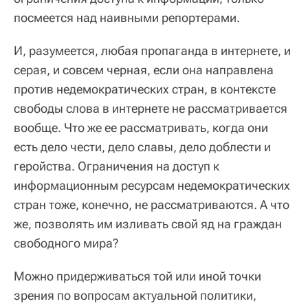
посмеется над наивными репортерами.
И, разумеется, любая пропаганда в интернете, и
серая, и совсем черная, если она направлена
против недемократических стран, в контексте
свободы слова в интернете не рассматривается
вообще. Что же ее рассматривать, когда они
есть дело чести, дело славы, дело доблести и
геройства. Ограничения на доступ к
информационным ресурсам недемократических
стран тоже, конечно, не рассматриваются. А что
же, позволять им изливать свой яд на граждан
свободного мира?
Можно придерживаться той или иной точки
зрения по вопросам актуальной политики,