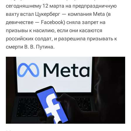
сегодняшнему 12 марта на предпраздничную
вахту встал Цукерберг — компания Meta (в
девичестве — Facebook) сняла запрет на
призывы к насилию, если они касаются
российских солдат, и разрешила призывать к
смерти В. В. Путина.