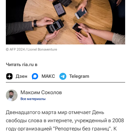
© AFP 2024 / Lionel Bonaventure
Читать ria.ru в
Дзен
МАКС
Telegram
Максим Соколов
Все материалы
Двенадцатого марта мир отмечает День
свободы слова в интернете, учрежденный в 2008
году организацией "Репортеры без границ". К