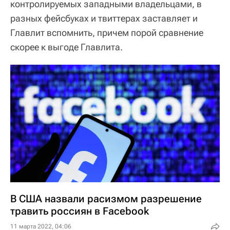
контролируемых западными владельцами, в
разных фейсбуках и твиттерах заставляет и
Главлит вспомнить, причем порой сравнение
скорее к выгоде Главлита.
В США назвали расизмом разрешение
травить россиян в Facebook
11 марта 2022, 04:06