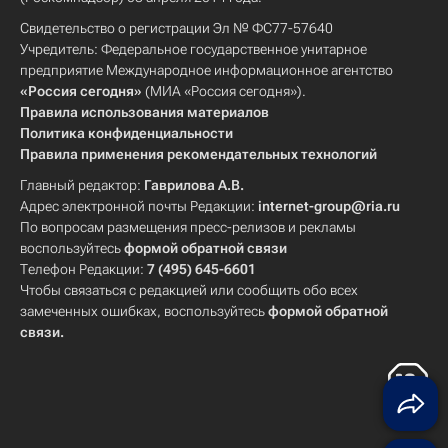
Свидетельство о регистрации Эл № ФС77-57640
Учредитель: Федеральное государственное унитарное
предприятие Международное информационное агентство
«Россия сегодня»
(МИА «Россия сегодня»).
Правила использования материалов
Политика конфиденциальности
Правила применения рекомендательных технологий
Главный редактор:
Гаврилова А.В.
Адрес электронной почты Редакции:
internet-group@ria.ru
По вопросам размещения пресс-релизов и рекламы
воспользуйтесь
формой обратной связи
Телефон Редакции:
7 (495) 645-6601
Чтобы связаться с редакцией или сообщить обо всех
замеченных ошибках, воспользуйтесь
формой обратной
связи
.