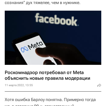
сознания" дух тяжелее, чем в нужнике.
Роскомнадзор потребовал от Meta
объяснить новые правила модерации
11 марта 2022, 13:55
Хотя ошибка Барлоу понятна. Примерно тогда