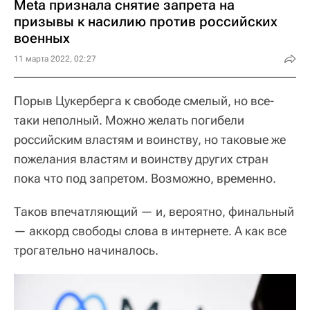
Meta признала снятие запрета на
призывы к насилию против российских
военных
11 марта 2022, 02:27
Порыв Цукерберга к свободе смелый, но все-
таки неполный. Можно желать погибели
российским властям и воинству, но таковые же
пожелания властям и воинству других стран
пока что под запретом. Возможно, временно.
Таков впечатляющий — и, вероятно, финальный
— аккорд свободы слова в интернете. А как все
трогательно начиналось.