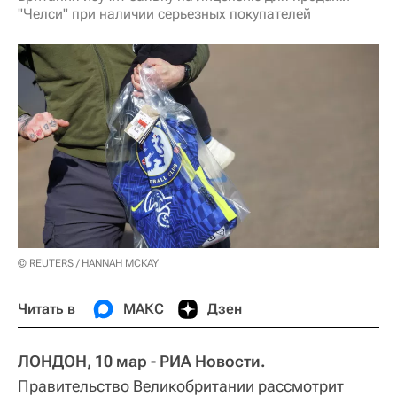
"Челси" при наличии серьезных покупателей
© REUTERS / HANNAH MCKAY
Читать в
МАКС
Дзен
ЛОНДОН, 10 мар - РИА Новости.
Правительство Великобритании рассмотрит