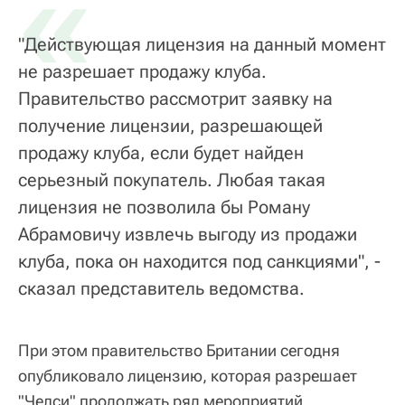
«
"Действующая лицензия на данный момент
не разрешает продажу клуба.
Правительство рассмотрит заявку на
получение лицензии, разрешающей
продажу клуба, если будет найден
серьезный покупатель. Любая такая
лицензия не позволила бы Роману
Абрамовичу извлечь выгоду из продажи
клуба, пока он находится под санкциями", -
сказал представитель ведомства.
При этом правительство Британии сегодня
опубликовало лицензию, которая разрешает
"Челси" продолжать ряд мероприятий,