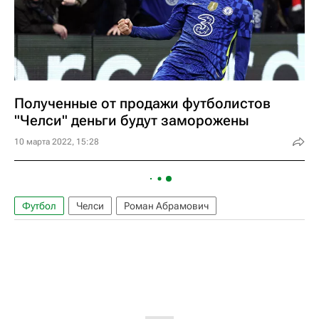
Полученные от продажи футболистов
"Челси" деньги будут заморожены
10 марта 2022, 15:28
Футбол
Челси
Роман Абрамович