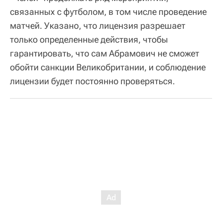
связанных с футболом, в том числе проведение
матчей. Указано, что лицензия разрешает
только определенные действия, чтобы
гарантировать, что сам Абрамович не сможет
обойти санкции Великобритании, и соблюдение
лицензии будет постоянно проверяться.