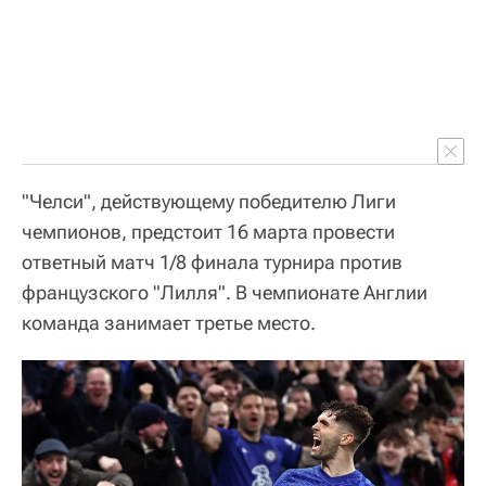
"Челси", действующему победителю Лиги
чемпионов, предстоит 16 марта провести
ответный матч 1/8 финала турнира против
французского "Лилля". В чемпионате Англии
команда занимает третье место.