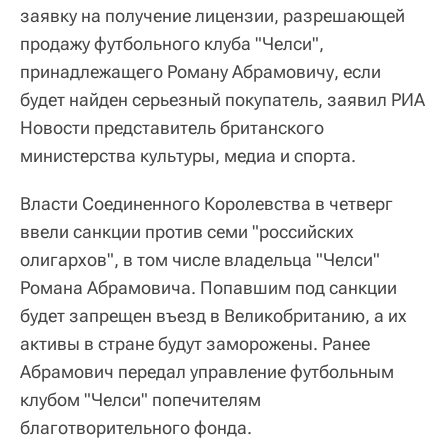
заявку на получение лицензии, разрешающей
продажу футбольного клуба "Челси",
принадлежащего Роману Абрамовичу, если
будет найден серьезный покупатель, заявил РИА
Новости представитель британского
министерства культуры, медиа и спорта.
Власти Соединенного Королевства в четверг
ввели санкции против семи "российских
олигархов", в том числе владельца "Челси"
Романа Абрамовича. Попавшим под санкции
будет запрещен въезд в Великобританию, а их
активы в стране будут заморожены. Ранее
Абрамович передал управление футбольным
клубом "Челси" попечителям
благотворительного фонда.