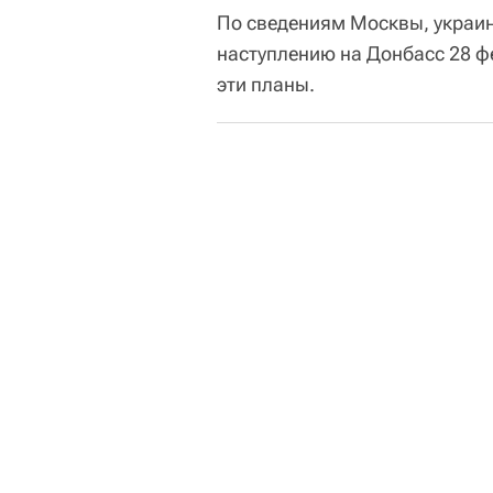
По сведениям Москвы, украин
наступлению на Донбасс 28 ф
эти планы.