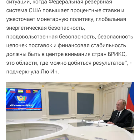
ситуации, когда Федеральная резервная
система США повышает процентные ставки и
ужесточает монетарную политику, глобальная
энергетическая безопасность,
продовольственная безопасность, безопасность
цепочек поставок и финансовая стабильность
должны быть в центре внимания стран БРИКС,
это области, где можно добиться результатов", -
подчеркнула Лю Ин.