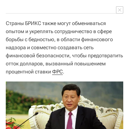
Страны БРИКС также могут обмениваться
опытом и укреплять сотрудничество в сфере
борьбы с бедностью, в области финансового
надзора и совместно создавать сеть
финансовой безопасности, чтобы предотвратить
отток долларов, вызванный повышением
процентной ставки
ФРС
.