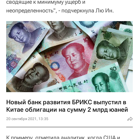
сводящие к минимуму ущерб и
неопределенность", - подчеркнула Лю Ин.
Новый банк развития БРИКС выпустил в
Китае облигации на сумму 2 млрд юаней
20 сентября 2021, 13:35
К примеру, отметила аналитик, когда США и