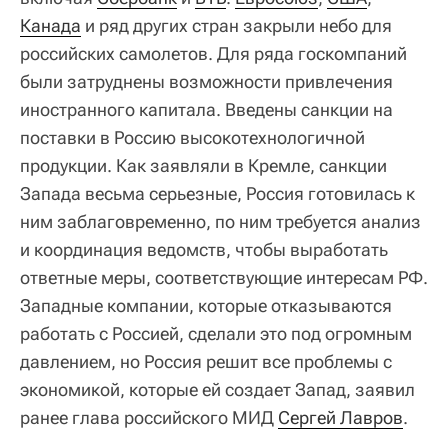
Канада
и ряд других стран закрыли небо для
российских самолетов. Для ряда госкомпаний
были затруднены возможности привлечения
иностранного капитала. Введены санкции на
поставки в Россию высокотехнологичной
продукции. Как заявляли в Кремле, санкции
Запада весьма серьезные, Россия готовилась к
ним заблаговременно, по ним требуется анализ
и координация ведомств, чтобы выработать
ответные меры, соответствующие интересам РФ.
Западные компании, которые отказываются
работать с Россией, сделали это под огромным
давлением, но Россия решит все проблемы с
экономикой, которые ей создает Запад, заявил
ранее глава российского МИД
Сергей Лавров
.