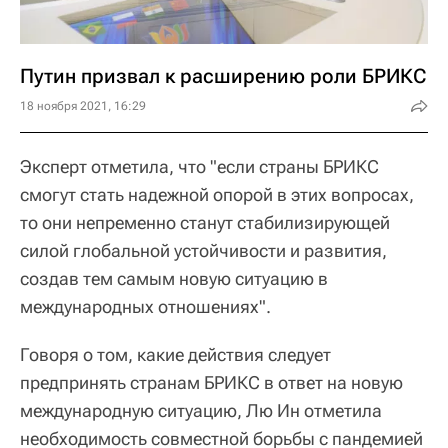
Путин призвал к расширению роли БРИКС
18 ноября 2021, 16:29
Эксперт отметила, что "если страны БРИКС
смогут стать надежной опорой в этих вопросах,
то они непременно станут стабилизирующей
силой глобальной устойчивости и развития,
создав тем самым новую ситуацию в
международных отношениях".
Говоря о том, какие действия следует
предпринять странам БРИКС в ответ на новую
международную ситуацию, Лю Ин отметила
необходимость совместной борьбы с пандемией