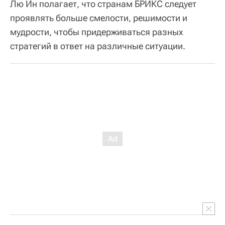
Лю Ин полагает, что странам БРИКС следует
проявлять больше смелости, решимости и
мудрости, чтобы придерживаться разных
стратегий в ответ на различные ситуации.