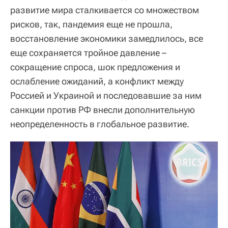
развитие мира сталкивается со множеством
рисков, так, пандемия еще не прошла,
восстановление экономики замедлилось, все
еще сохраняется тройное давление –
сокращение спроса, шок предложения и
ослабление ожиданий, а конфликт между
Россией и Украиной и последовавшие за ним
санкции против РФ внесли дополнительную
неопределенность в глобальное развитие.