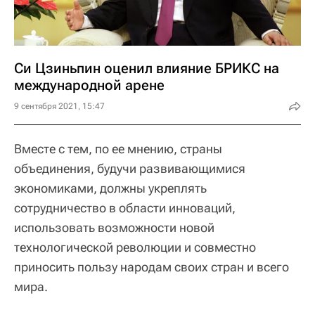
Си Цзиньпин оценил влияние БРИКС на
международной арене
9 сентября 2021, 15:47
Вместе с тем, по ее мнению, страны
объединения, будучи развивающимися
экономиками, должны укреплять
сотрудничество в области инноваций,
использовать возможности новой
технологической революции и совместно
приносить пользу народам своих стран и всего
мира.