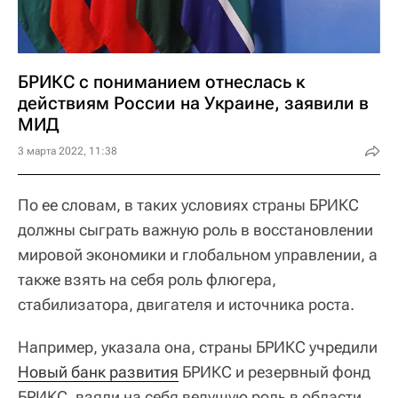
БРИКС с пониманием отнеслась к
действиям России на Украине, заявили в
МИД
3 марта 2022, 11:38
По ее словам, в таких условиях страны БРИКС
должны сыграть важную роль в восстановлении
мировой экономики и глобальном управлении, а
также взять на себя роль флюгера,
стабилизатора, двигателя и источника роста.
Например, указала она, страны БРИКС учредили
Новый банк развития
БРИКС и резервный фонд
БРИКС, взяли на себя ведущую роль в области