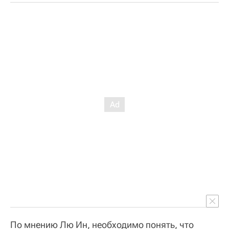
По мнению Лю Ин, необходимо понять, что