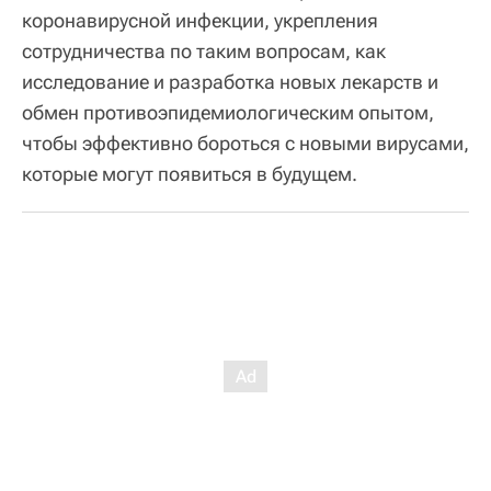
коронавирусной инфекции, укрепления
сотрудничества по таким вопросам, как
исследование и разработка новых лекарств и
обмен противоэпидемиологическим опытом,
чтобы эффективно бороться с новыми вирусами,
которые могут появиться в будущем.