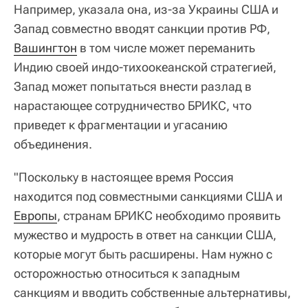
Например, указала она, из-за Украины США и
Запад совместно вводят санкции против РФ,
Вашингтон
в том числе может переманить
Индию своей индо-тихоокеанской стратегией,
Запад может попытаться внести разлад в
нарастающее сотрудничество БРИКС, что
приведет к фрагментации и угасанию
объединения.
"Поскольку в настоящее время Россия
находится под совместными санкциями США и
Европы
, странам БРИКС необходимо проявить
мужество и мудрость в ответ на санкции США,
которые могут быть расширены. Нам нужно с
осторожностью относиться к западным
санкциям и вводить собственные альтернативы,