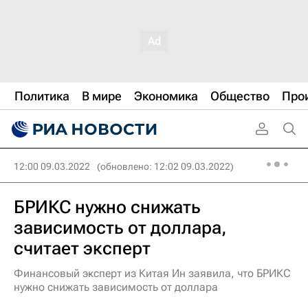
Политика
В мире
Экономика
Общество
Про
12:00 09.03.2022
(обновлено: 12:02 09.03.2022)
БРИКС нужно снижать
зависимость от доллара,
считает эксперт
Финансовый эксперт из Китая Ин заявила, что БРИКС
нужно снижать зависимость от доллара