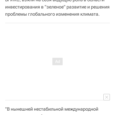
инвестирования в "зеленое" развитие и решения
проблемы глобального изменения климата.
"В нынешней нестабильной международной