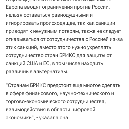
Европа вводят ограничения против России,
нельзя оставаться равнодушными и
игнорировать происходящее, так как санкции
приводят к ненужным потерям, также не следует
отказываться от сотрудничества с Россией из-за
этих санкций, вместо этого нужно укреплять
сотрудничество стран БРИКС для защиты от
санкций США и ЕС, в том числе находить
различные альтернативы.
"Странам БРИКС предстоит еще многое сделать
в сфере финансового, научно-технического и
торгово-экономического сотрудничества,
взаимодействия в области цифровой
экономики", - указала она.