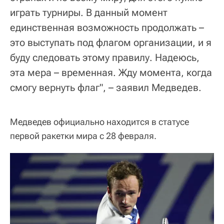
играть турниры. В данный момент
единственная возможность продолжать –
это выступать под флагом организации, и я
буду следовать этому правилу. Надеюсь,
эта мера – временная. Жду момента, когда
смогу вернуть флаг", – заявил Медведев.
Медведев официально находится в статусе
первой ракетки мира с 28 февраля.