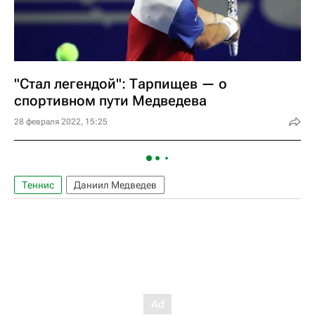
"Стал легендой": Тарпищев — о
спортивном пути Медведева
28 февраля 2022, 15:25
Теннис
Даниил Медведев