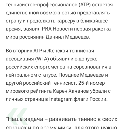
теннисистов-профессионалов (ATP) остается
единственной возможностью представлять
страну и продолжать карьеру в ближайшее
время, заявил РИА Новости первая ракетка
мира россиянин Даниил Медведев.
Во вторник ATP и Женская теннисная
ассоциация (WTA) объявили о допуске
российских спортсменов на соревнования в
нейтральном статусе. Позднее Медведев и
другой российский теннисист, 25-й номер
мирового рейтинга Карен Хачанов убрали с
«
личных страниц в Instagram флаги России.
"Наша задача – развивать теннис в своих
странах и по всему миру, для этого нужно