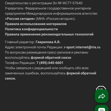
Свидетельство о регистрации Эл № ФС77-57640
Учредитель: Федеральное государственное унитарное
предприятие Международное информационное агентство
«Россия сегодня»
(МИА «Россия сегодня»).
Правила использования материалов
Политика конфиденциальности
Правила применения рекомендательных технологий
Главный редактор:
Гаврилова А.В.
Адрес электронной почты Редакции:
r-sport.internet@ria.ru
По вопросам размещения пресс-релизов и рекламы
воспользуйтесь
формой обратной связи
Телефон Редакции:
7 (495) 645-6601
Чтобы связаться с редакцией или сообщить обо всех
замеченных ошибках, воспользуйтесь
формой обратной
связи
.