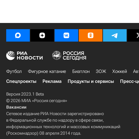
Футбол
Фигурное катание
Биатлон
ЗОЖ
Хоккей
Ав
Спецпроекты
Реклама
Продукты и сервисы
Пресс-ц
Версия 2023.1 Beta
© 2026 МИА «Россия сегодня»
Вакансии
Сетевое издание РИА Новости зарегистрировано
в Федеральной службе по надзору в сфере связи,
информационных технологий и массовых коммуникаций
(Роскомнадзор) 08 апреля 2014 года.